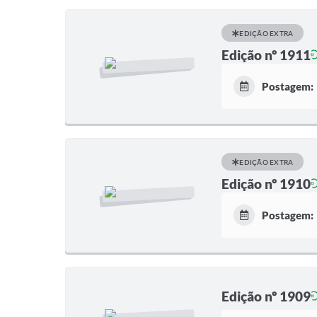
EDIÇÃO EXTRA
Edição nº 1911
Postagem:
EDIÇÃO EXTRA
Edição nº 1910
Postagem:
Edição nº 1909