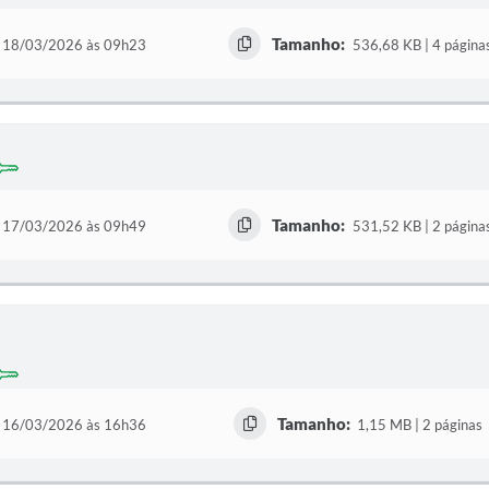
Tamanho:
18/03/2026 às 09h23
536,68 KB | 4 página
Tamanho:
17/03/2026 às 09h49
531,52 KB | 2 página
Tamanho:
16/03/2026 às 16h36
1,15 MB | 2 páginas