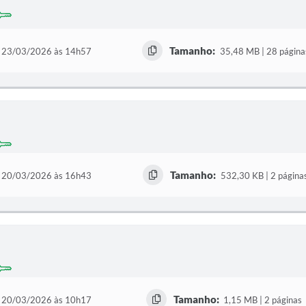
Tamanho:
23/03/2026 às 14h57
35,48 MB | 28 página
Tamanho:
20/03/2026 às 16h43
532,30 KB | 2 página
Tamanho:
20/03/2026 às 10h17
1,15 MB | 2 páginas