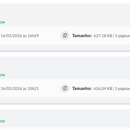
Tamanho:
16/03/2026 às 16h29
627,18 KB | 3 página
Tamanho:
16/03/2026 às 10h21
626,04 KB | 3 página