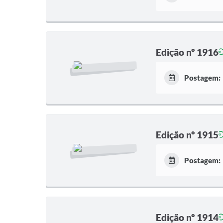
Edição nº 1916
Postagem:
Edição nº 1915
Postagem:
Edição nº 1914