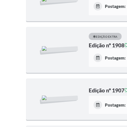
Postagem:
EDIÇÃO EXTRA
Edição nº 1908
Postagem:
Edição nº 1907
Postagem: