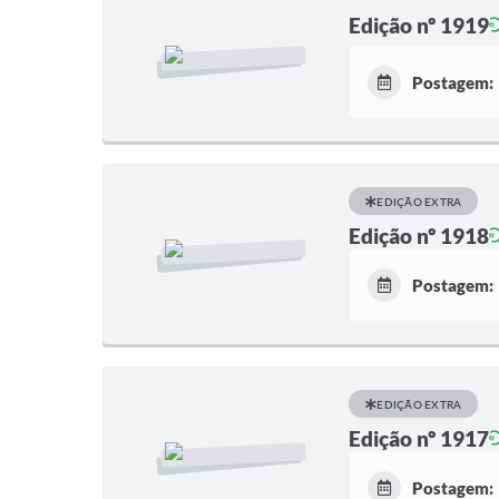
Edição nº 1919
Postagem:
EDIÇÃO EXTRA
Edição nº 1918
Postagem:
EDIÇÃO EXTRA
Edição nº 1917
Postagem: