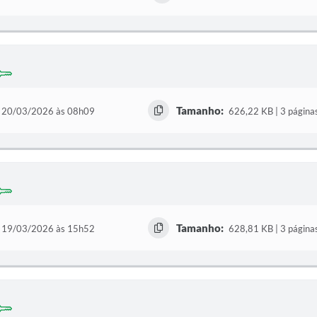
Tamanho:
20/03/2026 às 08h09
626,22 KB | 3 página
Tamanho:
19/03/2026 às 15h52
628,81 KB | 3 página