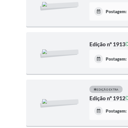
Postagem:
Edição nº 1913
Postagem:
EDIÇÃO EXTRA
Edição nº 1912
Postagem: