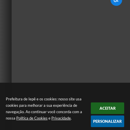
Prefeitura de Iepê e os cookies: nosso site usa
cookies para melhorar a sua experiência de
ACEITAR
navegação. Ao continuar você concorda com a
nossa
Política de Cookies
e
Privacidade
.
PERSONALIZAR