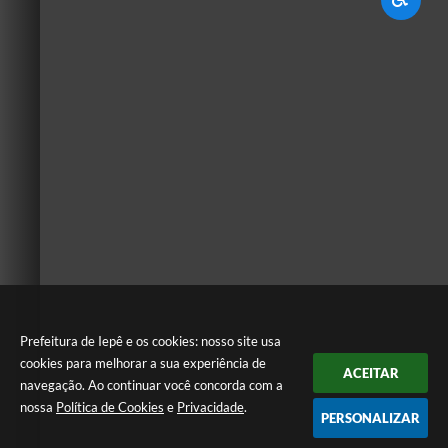
Prefeitura de Iepê e os cookies: nosso site usa
cookies para melhorar a sua experiência de
ACEITAR
navegação. Ao continuar você concorda com a
nossa
Política de Cookies
e
Privacidade
.
PERSONALIZAR