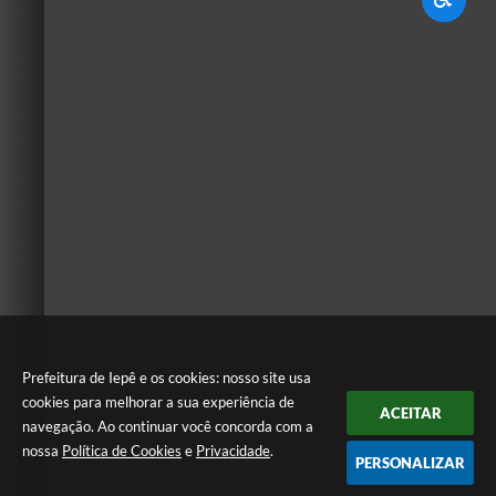
Prefeitura de Iepê e os cookies: nosso site usa
cookies para melhorar a sua experiência de
ACEITAR
navegação. Ao continuar você concorda com a
nossa
Política de Cookies
e
Privacidade
.
PERSONALIZAR