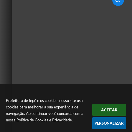
Prefeitura de Iepê e os cookies: nosso site usa
cookies para melhorar a sua experiência de
ACEITAR
navegação. Ao continuar você concorda com a
nossa
Política de Cookies
e
Privacidade
.
PERSONALIZAR