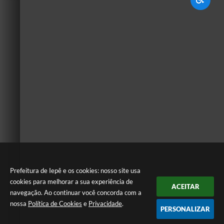
Prefeitura de Iepê e os cookies: nosso site usa
cookies para melhorar a sua experiência de
ACEITAR
navegação. Ao continuar você concorda com a
nossa
Política de Cookies
e
Privacidade
.
PERSONALIZAR