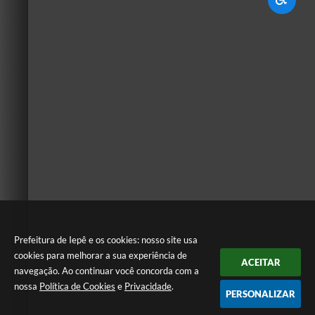
Prefeitura de Iepê e os cookies: nosso site usa
cookies para melhorar a sua experiência de
ACEITAR
navegação. Ao continuar você concorda com a
nossa
Política de Cookies
e
Privacidade
.
PERSONALIZAR