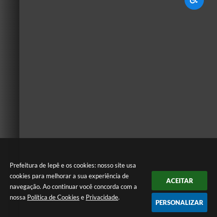
Prefeitura de Iepê e os cookies: nosso site usa
cookies para melhorar a sua experiência de
ACEITAR
navegação. Ao continuar você concorda com a
nossa
Política de Cookies
e
Privacidade
.
PERSONALIZAR