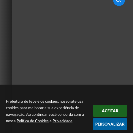
Prefeitura de Iepê e os cookies: nosso site usa
cookies para melhorar a sua experiência de
ACEITAR
navegação. Ao continuar você concorda com a
nossa
Política de Cookies
e
Privacidade
.
PERSONALIZAR