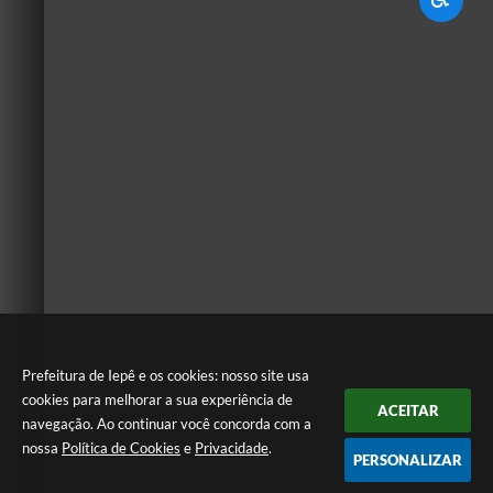
Prefeitura de Iepê e os cookies: nosso site usa
cookies para melhorar a sua experiência de
ACEITAR
navegação. Ao continuar você concorda com a
nossa
Política de Cookies
e
Privacidade
.
PERSONALIZAR