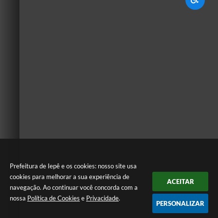
Prefeitura de Iepê e os cookies: nosso site usa
cookies para melhorar a sua experiência de
ACEITAR
navegação. Ao continuar você concorda com a
nossa
Política de Cookies
e
Privacidade
.
PERSONALIZAR