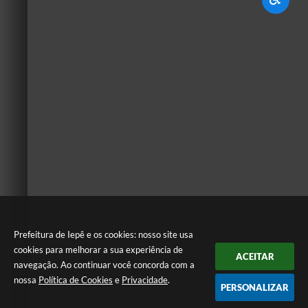
Prefeitura de Iepê e os cookies: nosso site usa
cookies para melhorar a sua experiência de
ACEITAR
navegação. Ao continuar você concorda com a
nossa
Política de Cookies
e
Privacidade
.
PERSONALIZAR