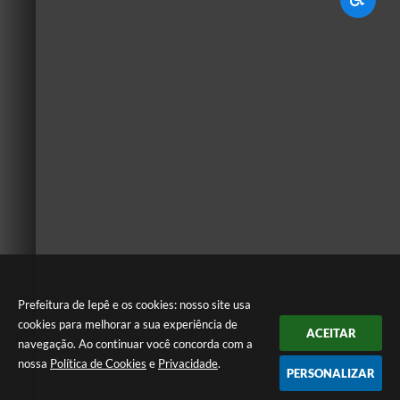
Prefeitura de Iepê e os cookies: nosso site usa
cookies para melhorar a sua experiência de
ACEITAR
navegação. Ao continuar você concorda com a
nossa
Política de Cookies
e
Privacidade
.
PERSONALIZAR