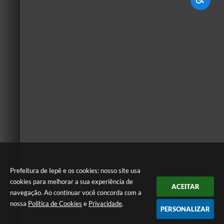
Prefeitura de Iepê e os cookies: nosso site usa
cookies para melhorar a sua experiência de
ACEITAR
navegação. Ao continuar você concorda com a
nossa
Política de Cookies
e
Privacidade
.
PERSONALIZAR