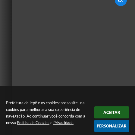
Prefeitura de Iepê e os cookies: nosso site usa
cookies para melhorar a sua experiência de
ACEITAR
navegação. Ao continuar você concorda com a
nossa
Política de Cookies
e
Privacidade
.
PERSONALIZAR