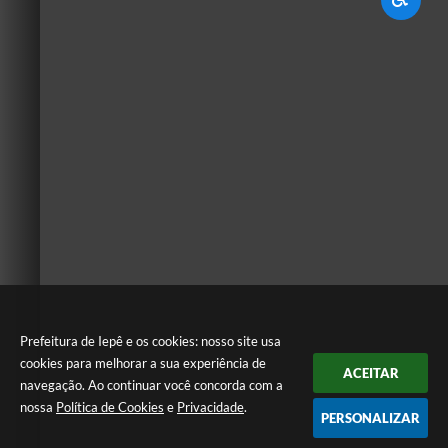
Prefeitura de Iepê e os cookies: nosso site usa
cookies para melhorar a sua experiência de
ACEITAR
navegação. Ao continuar você concorda com a
nossa
Política de Cookies
e
Privacidade
.
PERSONALIZAR