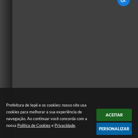
Prefeitura de Iepê e os cookies: nosso site usa
cookies para melhorar a sua experiência de
ACEITAR
navegação. Ao continuar você concorda com a
nossa
Política de Cookies
e
Privacidade
.
PERSONALIZAR