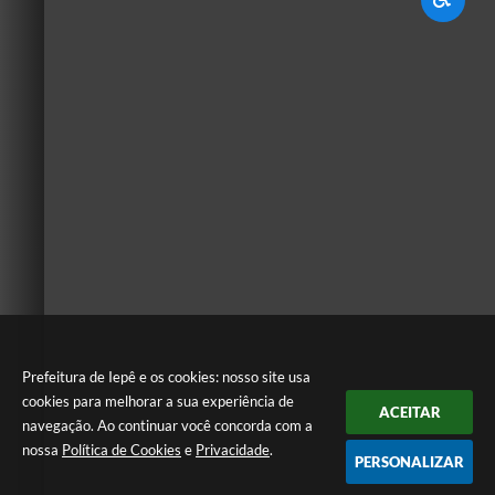
Prefeitura de Iepê e os cookies: nosso site usa
cookies para melhorar a sua experiência de
ACEITAR
navegação. Ao continuar você concorda com a
nossa
Política de Cookies
e
Privacidade
.
PERSONALIZAR