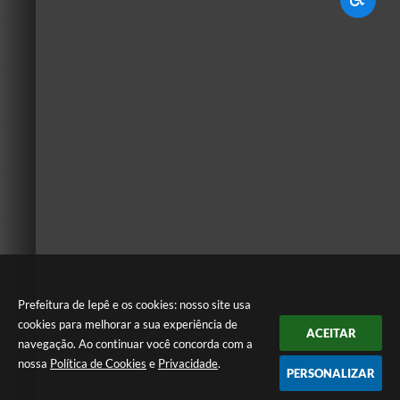
Prefeitura de Iepê e os cookies: nosso site usa
cookies para melhorar a sua experiência de
ACEITAR
navegação. Ao continuar você concorda com a
nossa
Política de Cookies
e
Privacidade
.
PERSONALIZAR