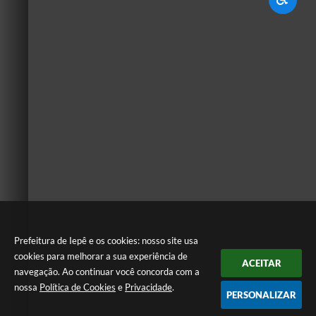
Prefeitura de Iepê e os cookies: nosso site usa
cookies para melhorar a sua experiência de
ACEITAR
navegação. Ao continuar você concorda com a
nossa
Política de Cookies
e
Privacidade
.
PERSONALIZAR