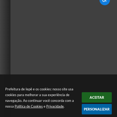
Prefeitura de Iepê e os cookies: nosso site usa
cookies para melhorar a sua experiência de
ACEITAR
navegação. Ao continuar você concorda com a
nossa
Política de Cookies
e
Privacidade
.
PERSONALIZAR