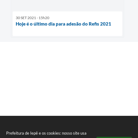
30 SET 2021 - 15h20
Hoje é o último dia para adesão do Refis 2021
Prefeitura de Iepê e os cookies: nosso site usa