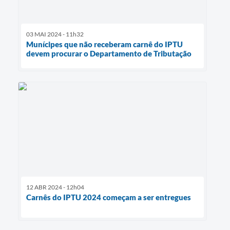
03 MAI 2024 - 11h32
Munícipes que não receberam carnê do IPTU
devem procurar o Departamento de Tributação
12 ABR 2024 - 12h04
Carnês do IPTU 2024 começam a ser entregues