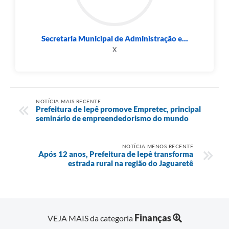
Secretaria Municipal de Administração e...
X
NOTÍCIA MAIS RECENTE
Prefeitura de Iepê promove Empretec, principal
seminário de empreendedorismo do mundo
NOTÍCIA MENOS RECENTE
Após 12 anos, Prefeitura de Iepê transforma
estrada rural na região do Jaguaretê
Finanças
VEJA MAIS da categoria