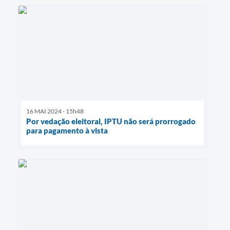
16 MAI 2024 - 15h48
Por vedação eleitoral, IPTU não será prorrogado
para pagamento à vista