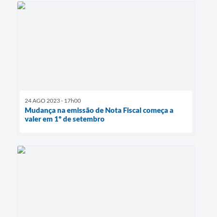
24 AGO 2023 - 17h00
Mudança na emissão de Nota Fiscal começa a
valer em 1º de setembro