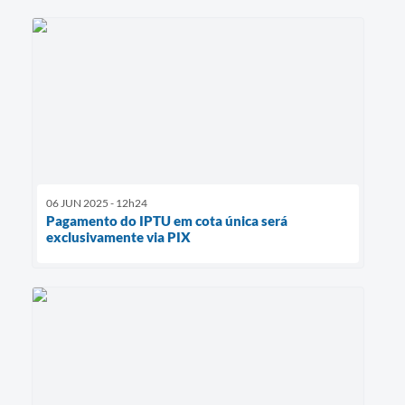
06 JUN 2025 - 12h24
Pagamento do IPTU em cota única será
exclusivamente via PIX