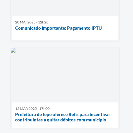
20 MAI 2025 - 12h28
Comunicado importante: Pagamento IPTU
12 MAR 2025 - 17h00
Prefeitura de Iepê oferece Refis para incentivar
contribuintes a quitar débitos com município