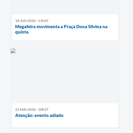
18 JUN 2026 - 11h45
Megafeira movimenta a Praça Dona Silvina na
quinta
22 MAI 2026 - 10h37
Atenção: evento adiado