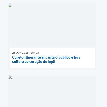
26 JUN 2026 - 16h03
Coreto Itinerante encanta o público e leva
cultura ao coração de Iepê