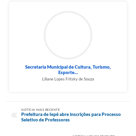
Secretaria Municipal de Cultura, Turismo,
Esporte...
Liliane Lopes Fritsky de Souza
NOTÍCIA MAIS RECENTE
Prefeitura de Iepê abre inscrições para Processo
Seletivo de Professores