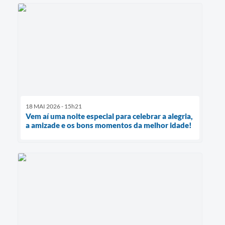
18 MAI 2026 - 15h21
Vem aí uma noite especial para celebrar a alegria,
a amizade e os bons momentos da melhor idade!