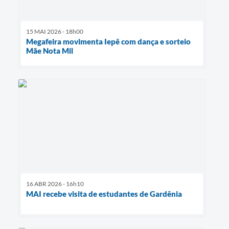
15 MAI 2026 - 18h00
Megafeira movimenta Iepê com dança e sorteio
Mãe Nota Mil
16 ABR 2026 - 16h10
MAI recebe visita de estudantes de Gardênia