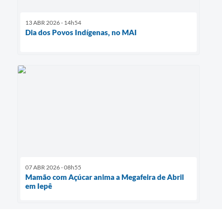
13 ABR 2026 - 14h54
Dia dos Povos Indígenas, no MAI
07 ABR 2026 - 08h55
Mamão com Açúcar anima a Megafeira de Abril
em Iepê