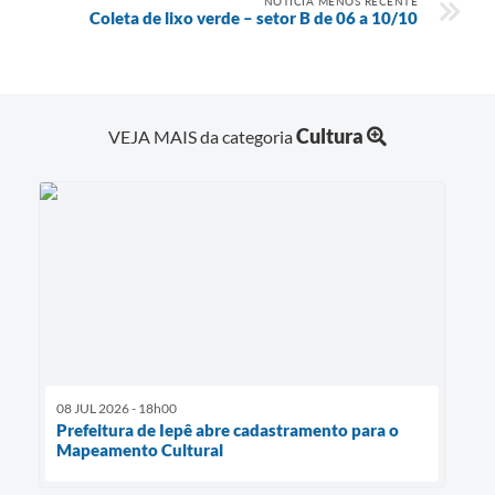
NOTÍCIA MENOS RECENTE
Coleta de lixo verde – setor B de 06 a 10/10
Cultura
VEJA MAIS da categoria
08 JUL 2026 - 18h00
Prefeitura de Iepê abre cadastramento para o
Mapeamento Cultural