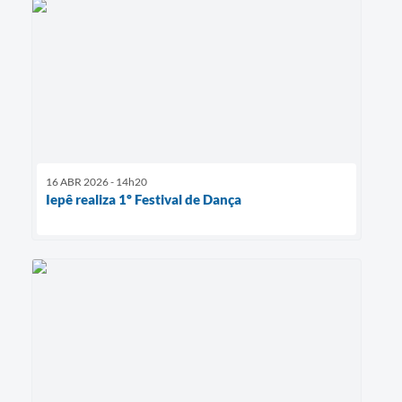
16 ABR 2026 - 14h20
Iepê realiza 1º Festival de Dança