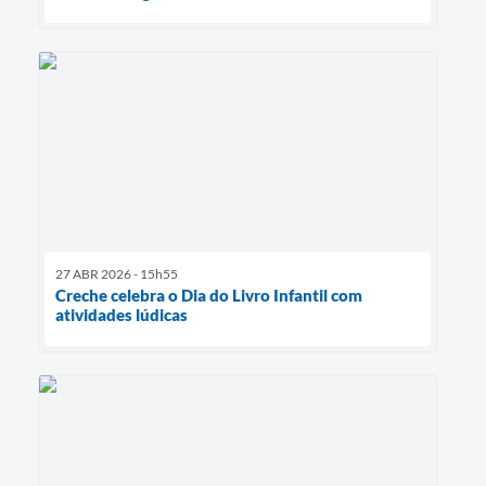
27 ABR 2026 - 15h55
Creche celebra o Dia do Livro Infantil com
atividades lúdicas