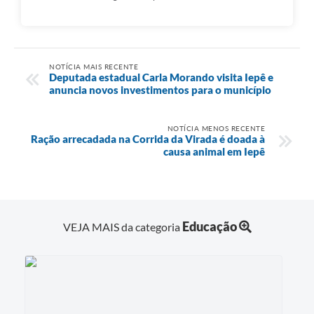
NOTÍCIA MAIS RECENTE
Deputada estadual Carla Morando visita Iepê e
anuncia novos investimentos para o município
NOTÍCIA MENOS RECENTE
Ração arrecadada na Corrida da Virada é doada à
causa animal em Iepê
Educação
VEJA MAIS da categoria