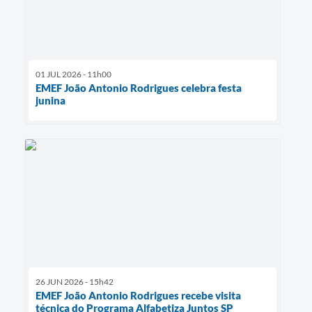
01 JUL 2026 - 11h00
EMEF João Antonio Rodrigues celebra festa
junina
26 JUN 2026 - 15h42
EMEF João Antonio Rodrigues recebe visita
técnica do Programa Alfabetiza Juntos SP