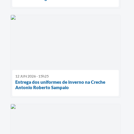
12 JUN 2026 - 15h25
Entrega dos uniformes de inverno na Creche
Antonio Roberto Sampaio