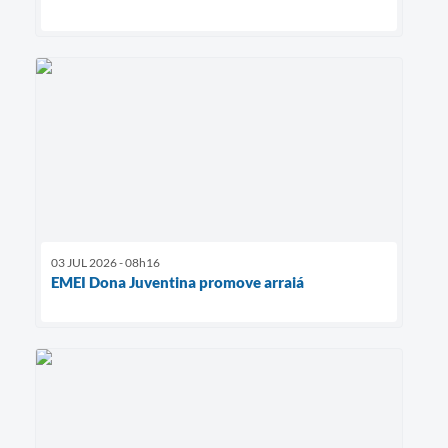
03 JUL 2026 - 08h16
EMEI Dona Juventina promove arraiá