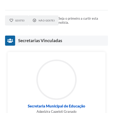
Seja o primeiro a curtir esta
GOSTEI
NÃO GOSTEI
notícia.
Secretarias Vinculadas
Secretaria Municipal de Educação
Adgelzira Capeloti Granado