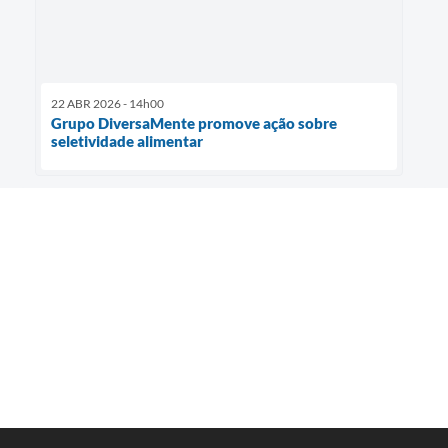
22 ABR 2026 - 14h00
Grupo DiversaMente promove ação sobre
seletividade alimentar