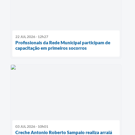
22 JUL 2026 - 12h27
Profissionais da Rede Municipal participam de
capacitação em primeiros socorros
03 JUL 2026 - 10h01
Creche Antonio Roberto Sampaio realiza arraiá