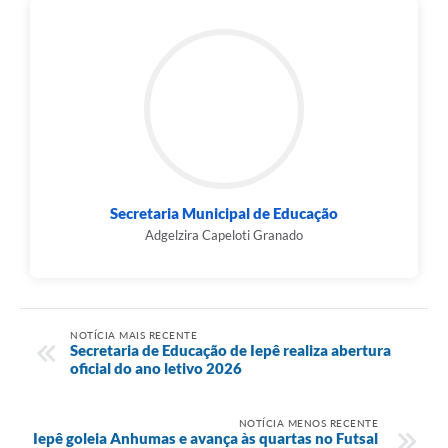
Secretaria Municipal de Educação
Adgelzira Capeloti Granado
NOTÍCIA MAIS RECENTE
Secretaria de Educação de Iepê realiza abertura
oficial do ano letivo 2026
NOTÍCIA MENOS RECENTE
Iepê goleia Anhumas e avança às quartas no Futsal