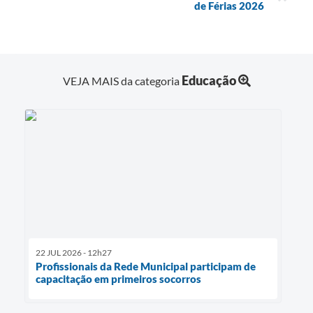
de Férias 2026
Educação
VEJA MAIS da categoria
22 JUL 2026 - 12h27
Profissionais da Rede Municipal participam de
capacitação em primeiros socorros