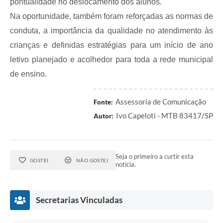
pontualidade no deslocamento dos alunos.
Na oportunidade, também foram reforçadas as normas de
conduta, a importância da qualidade no atendimento às
crianças e definidas estratégias para um início de ano
letivo planejado e acolhedor para toda a rede municipal
de ensino.
Assessoria de Comunicação
Fonte:
Ivo Capeloti - MTB 83417/SP
Autor:
Seja o primeiro a curtir esta
GOSTEI
NÃO GOSTEI
notícia.
Secretarias Vinculadas