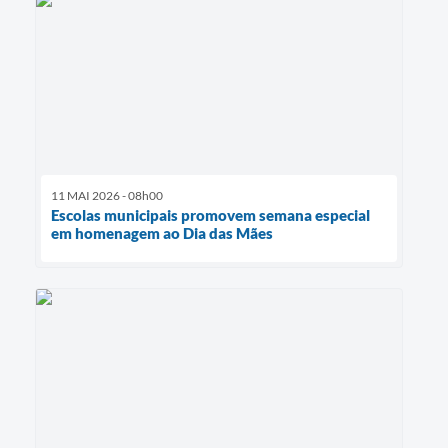
11 MAI 2026 - 08h00
Escolas municipais promovem semana especial
em homenagem ao Dia das Mães