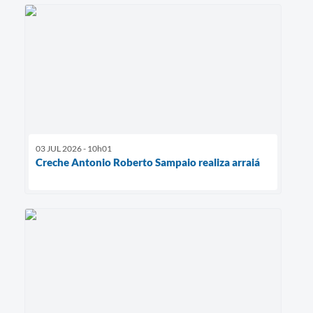
03 JUL 2026 - 10h01
Creche Antonio Roberto Sampaio realiza arraiá