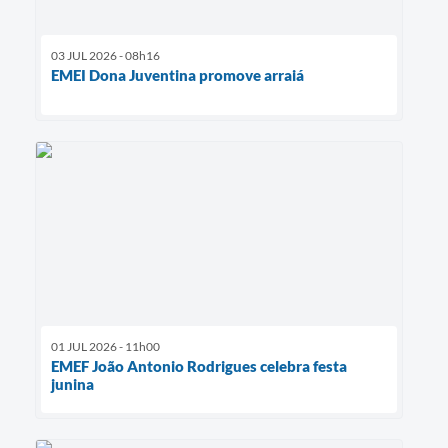
03 JUL 2026 - 08h16
EMEI Dona Juventina promove arraiá
01 JUL 2026 - 11h00
EMEF João Antonio Rodrigues celebra festa
junina