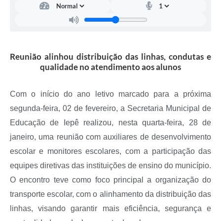
A Prefeitura
Serviço de Informação ao Cidadão (SIC)
Diário Oficial
Reunião alinhou distribuição das linhas, condutas e
qualidade no atendimento aos alunos
Com o início do ano letivo marcado para a próxima
segunda-feira, 02 de fevereiro, a Secretaria Municipal de
Educação de Iepê realizou, nesta quarta-feira, 28 de
janeiro, uma reunião com auxiliares de desenvolvimento
escolar e monitores escolares, com a participação das
equipes diretivas das instituições de ensino do município.
O encontro teve como foco principal a organização do
transporte escolar, com o alinhamento da distribuição das
linhas, visando garantir mais eficiência, segurança e