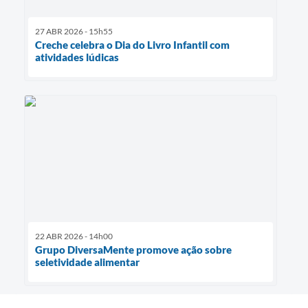
27 ABR 2026 - 15h55
Creche celebra o Dia do Livro Infantil com
atividades lúdicas
22 ABR 2026 - 14h00
Grupo DiversaMente promove ação sobre
seletividade alimentar