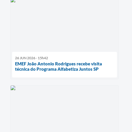
26 JUN 2026 - 15h42
EMEF João Antonio Rodrigues recebe visita
técnica do Programa Alfabetiza Juntos SP