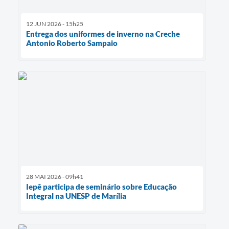
12 JUN 2026 - 15h25
Entrega dos uniformes de inverno na Creche
Antonio Roberto Sampaio
28 MAI 2026 - 09h41
Iepê participa de seminário sobre Educação
Integral na UNESP de Marília