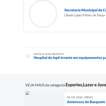
Secretaria Municipal de Cu
Liliane Lopes Fritsky de Souza
NOTÍCIA MAIS RECENTE
Hospital de Iepê investe em equipamentos p
Esportes,Lazer e Juv
VEJA MAIS da categoria
06 JUL 2026 - 08h31
Amistosos de Basquete