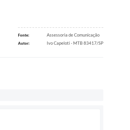
Assessoria de Comunicação
Fonte:
Ivo Capeloti - MTB 83417/SP
Autor: