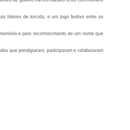
 líderes de torcida, e um jogo festivo entre os
la memória e pelo reconhecimento de um nome que
todos que prestigiaram, participaram e colaboraram