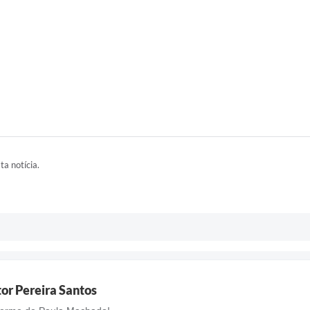
ta notícia.
tor Pereira Santos