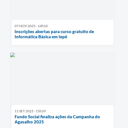
07 NOV 2025 - 14h10
Inscrições abertas para curso gratuito de
Informática Básica em Iepê
11 SET 2025 - 15h29
Fundo Social finaliza ações da Campanha do
Agasalho 2025