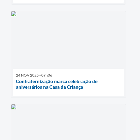
24 NOV 2025 - 09h06
Confraternização marca celebração de
aniversários na Casa da Criança