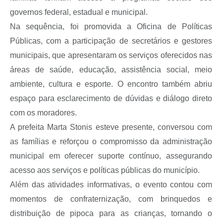
governos federal, estadual e municipal.
Na sequência, foi promovida a Oficina de Políticas
Públicas, com a participação de secretários e gestores
municipais, que apresentaram os serviços oferecidos nas
áreas de saúde, educação, assistência social, meio
ambiente, cultura e esporte. O encontro também abriu
espaço para esclarecimento de dúvidas e diálogo direto
com os moradores.
A prefeita Marta Stonis esteve presente, conversou com
as famílias e reforçou o compromisso da administração
municipal em oferecer suporte contínuo, assegurando
acesso aos serviços e políticas públicas do município.
Além das atividades informativas, o evento contou com
momentos de confraternização, com brinquedos e
distribuição de pipoca para as crianças, tornando o