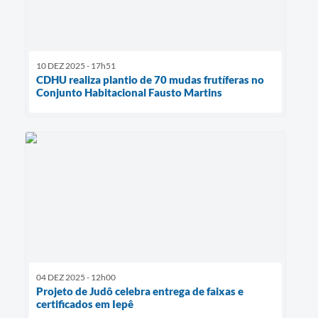
10 DEZ 2025 - 17h51
CDHU realiza plantio de 70 mudas frutíferas no
Conjunto Habitacional Fausto Martins
04 DEZ 2025 - 12h00
Projeto de Judô celebra entrega de faixas e
certificados em Iepê