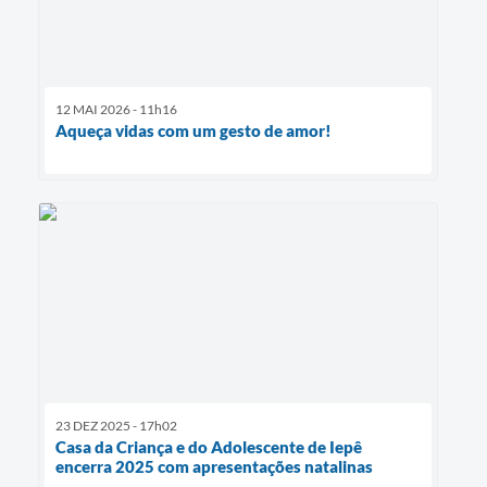
12 MAI 2026 - 11h16
Aqueça vidas com um gesto de amor!
23 DEZ 2025 - 17h02
Casa da Criança e do Adolescente de Iepê
encerra 2025 com apresentações natalinas