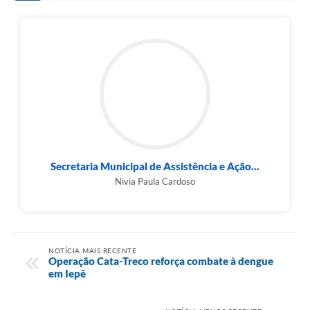
Secretaria Municipal de Assistência e Ação...
Nivia Paula Cardoso
NOTÍCIA MAIS RECENTE
Operação Cata-Treco reforça combate à dengue
em Iepê