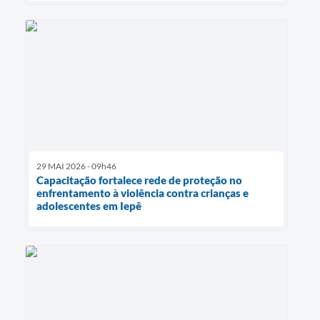
29 MAI 2026 - 09h46
Capacitação fortalece rede de proteção no
enfrentamento à violência contra crianças e
adolescentes em Iepê