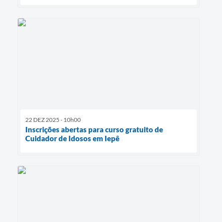
22 DEZ 2025 - 10h00
Inscrições abertas para curso gratuito de
Cuidador de Idosos em Iepê