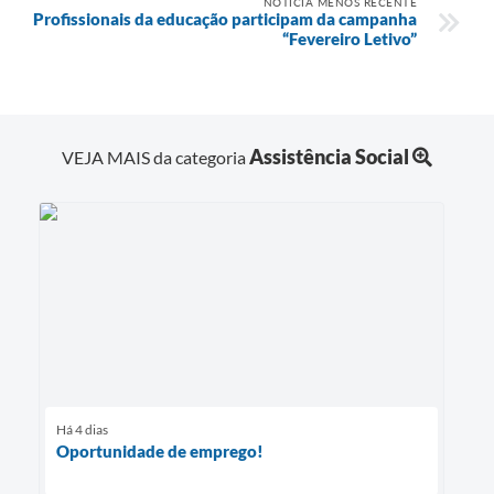
NOTÍCIA MENOS RECENTE
Profissionais da educação participam da campanha
“Fevereiro Letivo”
Assistência Social
VEJA MAIS da categoria
Há 4 dias
Oportunidade de emprego!