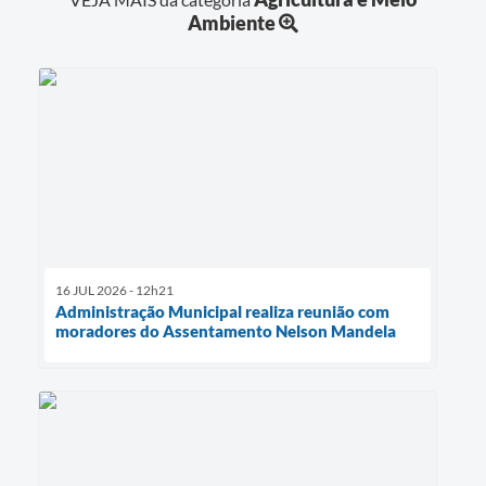
Ambiente
16 JUL 2026 - 12h21
Administração Municipal realiza reunião com
moradores do Assentamento Nelson Mandela