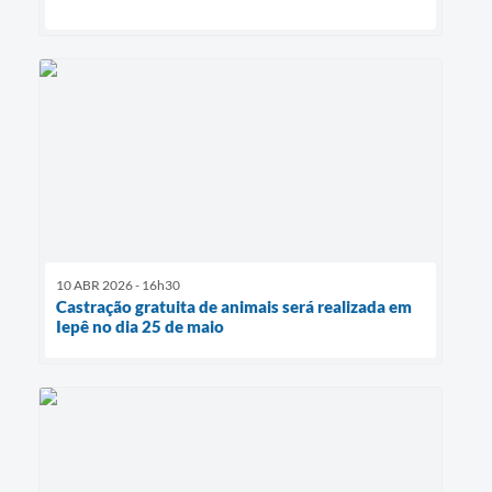
10 ABR 2026 - 16h30
Castração gratuita de animais será realizada em
Iepê no dia 25 de maio