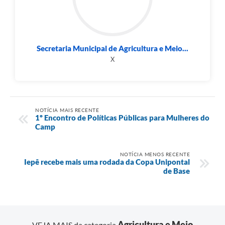
Secretaria Municipal de Agricultura e Meio...
X
NOTÍCIA MAIS RECENTE
1º Encontro de Políticas Públicas para Mulheres do
Camp
NOTÍCIA MENOS RECENTE
Iepê recebe mais uma rodada da Copa Unipontal
de Base
Agricultura e Meio
VEJA MAIS da categoria