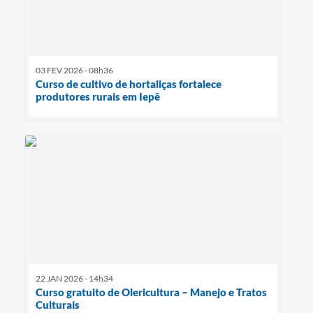
03 FEV 2026 - 08h36
Curso de cultivo de hortaliças fortalece
produtores rurais em Iepê
22 JAN 2026 - 14h34
Curso gratuito de Olericultura – Manejo e Tratos
Culturais