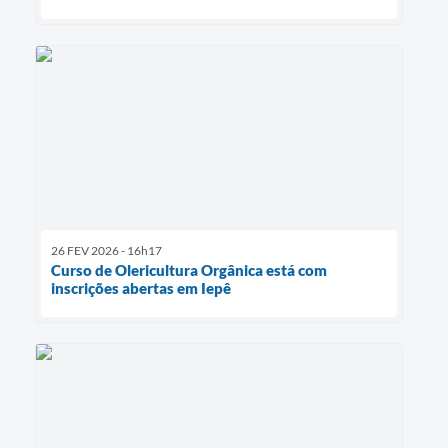
26 FEV 2026 - 16h17
Curso de Olericultura Orgânica está com
inscrições abertas em Iepê