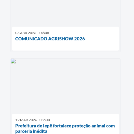
06 ABR 2026 - 14h08
COMUNICADO AGRISHOW 2026
19 MAR 2026 - 08h00
Prefeitura de Iepê fortalece proteção animal com
parceria inédita