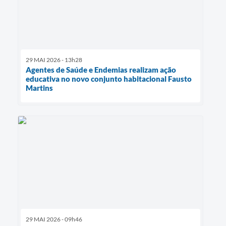
29 MAI 2026 - 13h28
Agentes de Saúde e Endemias realizam ação
educativa no novo conjunto habitacional Fausto
Martins
29 MAI 2026 - 09h46