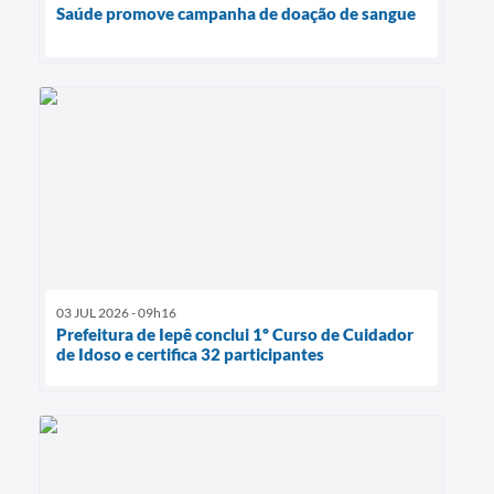
Saúde promove campanha de doação de sangue
03 JUL 2026 - 09h16
Prefeitura de Iepê conclui 1º Curso de Cuidador
de Idoso e certifica 32 participantes