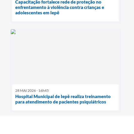
Capacitação fortalece rede de proteção no
enfrentamento à violência contra crianças e
adolescentes em Iepê
28 MAI 2026 - 16h45
Hospital Municipal de Iepê realiza treinamento
para atendimento de pacientes psiquiátricos