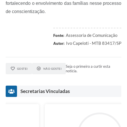
fortalecendo o envolvimento das famílias nesse processo
de conscientização.
Assessoria de Comunicação
Fonte:
Ivo Capeloti - MTB 83417/SP
Autor:
Seja o primeiro a curtir esta
GOSTEI
NÃO GOSTEI
notícia.
Secretarias Vinculadas