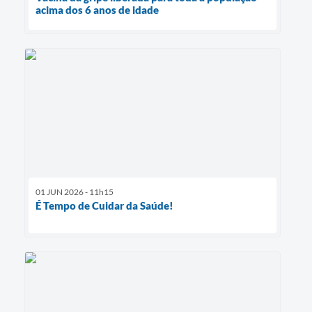
acima dos 6 anos de idade
01 JUN 2026 - 11h15
É Tempo de Cuidar da Saúde!