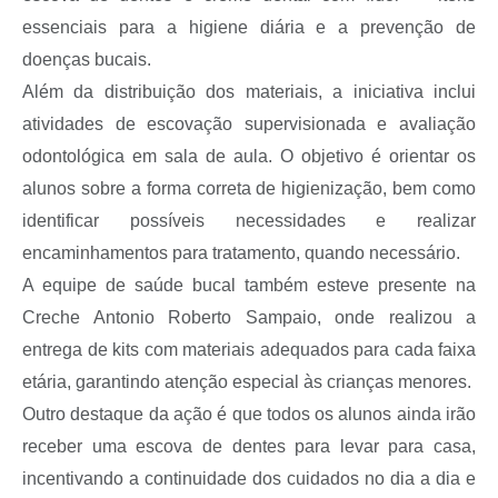
essenciais para a higiene diária e a prevenção de
doenças bucais.
Além da distribuição dos materiais, a iniciativa inclui
atividades de escovação supervisionada e avaliação
odontológica em sala de aula. O objetivo é orientar os
alunos sobre a forma correta de higienização, bem como
identificar possíveis necessidades e realizar
encaminhamentos para tratamento, quando necessário.
A equipe de saúde bucal também esteve presente na
Creche Antonio Roberto Sampaio, onde realizou a
entrega de kits com materiais adequados para cada faixa
etária, garantindo atenção especial às crianças menores.
Outro destaque da ação é que todos os alunos ainda irão
receber uma escova de dentes para levar para casa,
incentivando a continuidade dos cuidados no dia a dia e