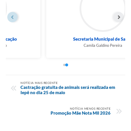
Secretaria Municipal de Saúde
Camila Galdino Pereira
NOTÍCIA MAIS RECENTE
Castração gratuita de animais será realizada em
Iepê no dia 25 de maio
NOTÍCIA MENOS RECENTE
Promoção Mãe Nota Mil 2026