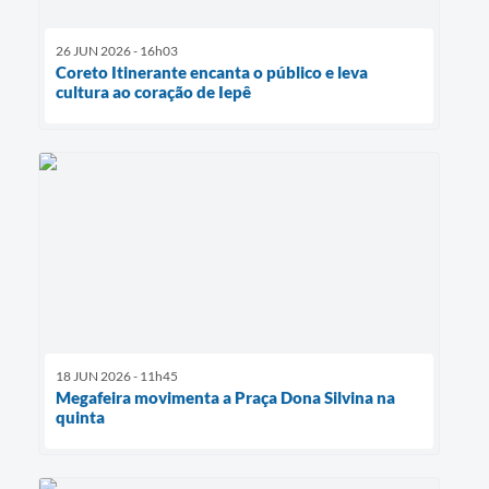
26 JUN 2026 - 16h03
Coreto Itinerante encanta o público e leva
cultura ao coração de Iepê
18 JUN 2026 - 11h45
Megafeira movimenta a Praça Dona Silvina na
quinta