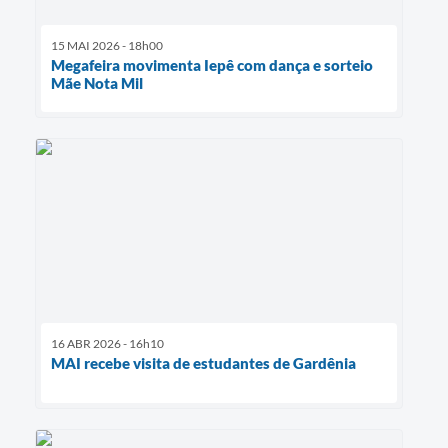
15 MAI 2026 - 18h00
Megafeira movimenta Iepê com dança e sorteio
Mãe Nota Mil
16 ABR 2026 - 16h10
MAI recebe visita de estudantes de Gardênia