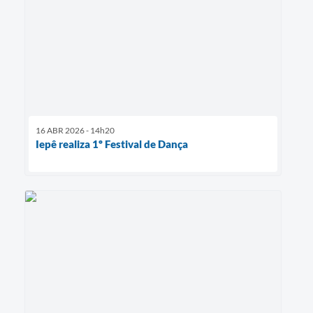
16 ABR 2026 - 14h20
Iepê realiza 1º Festival de Dança