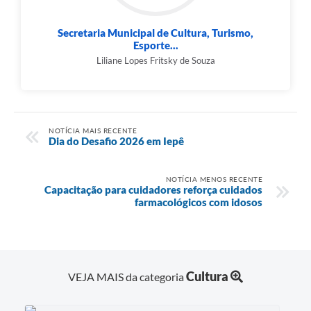
Secretaria Municipal de Cultura, Turismo,
Esporte...
Liliane Lopes Fritsky de Souza
NOTÍCIA MAIS RECENTE
Dia do Desafio 2026 em Iepê
NOTÍCIA MENOS RECENTE
Capacitação para cuidadores reforça cuidados
farmacológicos com idosos
Cultura
VEJA MAIS da categoria