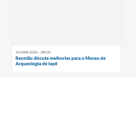
24 MAR 2026 - 18h30
Reunião discute melhorias para o Museu de
Arqueologia de Iepê