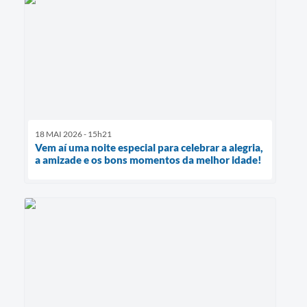
18 MAI 2026 - 15h21
Vem aí uma noite especial para celebrar a alegria,
a amizade e os bons momentos da melhor idade!