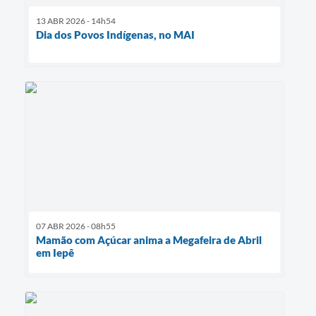
13 ABR 2026 - 14h54
Dia dos Povos Indígenas, no MAI
07 ABR 2026 - 08h55
Mamão com Açúcar anima a Megafeira de Abril
em Iepê