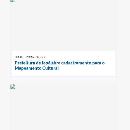
08 JUL 2026 - 18h00
Prefeitura de Iepê abre cadastramento para o
Mapeamento Cultural