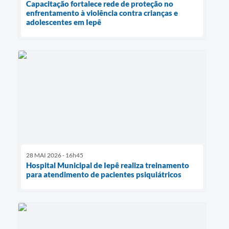
Capacitação fortalece rede de proteção no
enfrentamento à violência contra crianças e
adolescentes em Iepê
28 MAI 2026 - 16h45
Hospital Municipal de Iepê realiza treinamento
para atendimento de pacientes psiquiátricos