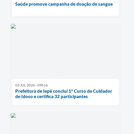
Saúde promove campanha de doação de sangue
03 JUL 2026 - 09h16
Prefeitura de Iepê conclui 1º Curso de Cuidador
de Idoso e certifica 32 participantes