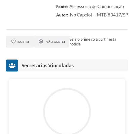
Assessoria de Comunicação
Fonte:
Ivo Capeloti - MTB 83417/SP
Autor:
Seja o primeiro a curtir esta
GOSTEI
NÃO GOSTEI
notícia.
Secretarias Vinculadas