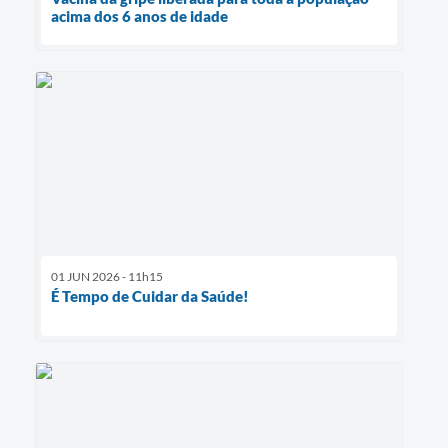
acima dos 6 anos de idade
01 JUN 2026 - 11h15
É Tempo de Cuidar da Saúde!