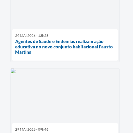
29 MAI 2026 - 13h28
Agentes de Saúde e Endemias realizam ação
educativa no novo conjunto habitacional Fausto
Martins
29 MAI 2026 - 09h46