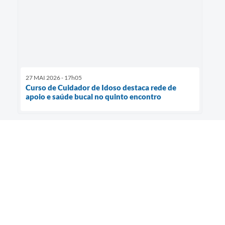
27 MAI 2026 - 17h05
Curso de Cuidador de Idoso destaca rede de
apoio e saúde bucal no quinto encontro