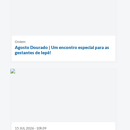
Ontem
Agosto Dourado | Um encontro especial para as
gestantes de Iepê!
15 JUL 2026 - 10h39