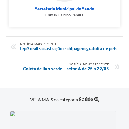
Secretaria Municipal de Saúde
Camila Galdino Pereira
NOTÍCIA MAIS RECENTE
Iepê realiza castração e chipagem gratuita de pets
NOTÍCIA MENOS RECENTE
Coleta de lixo verde – setor A de 25 a 29/05
Saúde
VEJA MAIS da categoria