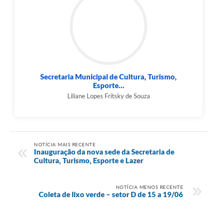
Secretaria Municipal de Cultura, Turismo,
Esporte...
Liliane Lopes Fritsky de Souza
NOTÍCIA MAIS RECENTE
Inauguração da nova sede da Secretaria de
Cultura, Turismo, Esporte e Lazer
NOTÍCIA MENOS RECENTE
Coleta de lixo verde – setor D de 15 a 19/06