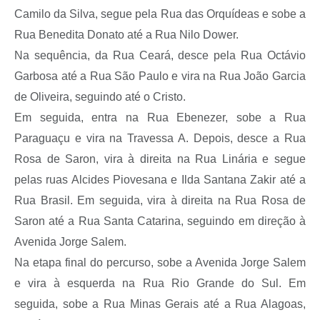
Camilo da Silva, segue pela Rua das Orquídeas e sobe a
Rua Benedita Donato até a Rua Nilo Dower.
Na sequência, da Rua Ceará, desce pela Rua Octávio
Garbosa até a Rua São Paulo e vira na Rua João Garcia
de Oliveira, seguindo até o Cristo.
Em seguida, entra na Rua Ebenezer, sobe a Rua
Paraguaçu e vira na Travessa A. Depois, desce a Rua
Rosa de Saron, vira à direita na Rua Linária e segue
pelas ruas Alcides Piovesana e Ilda Santana Zakir até a
Rua Brasil. Em seguida, vira à direita na Rua Rosa de
Saron até a Rua Santa Catarina, seguindo em direção à
Avenida Jorge Salem.
Na etapa final do percurso, sobe a Avenida Jorge Salem
e vira à esquerda na Rua Rio Grande do Sul. Em
seguida, sobe a Rua Minas Gerais até a Rua Alagoas,