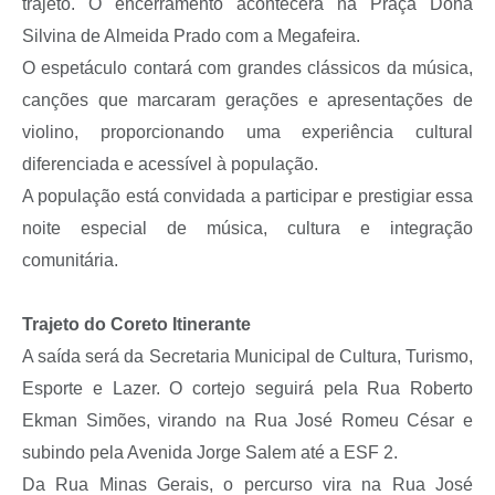
trajeto. O encerramento acontecerá na Praça Dona
Silvina de Almeida Prado com a Megafeira.
O espetáculo contará com grandes clássicos da música,
canções que marcaram gerações e apresentações de
violino, proporcionando uma experiência cultural
diferenciada e acessível à população.
A população está convidada a participar e prestigiar essa
noite especial de música, cultura e integração
comunitária.
Trajeto do Coreto Itinerante
A saída será da Secretaria Municipal de Cultura, Turismo,
Esporte e Lazer. O cortejo seguirá pela Rua Roberto
Ekman Simões, virando na Rua José Romeu César e
subindo pela Avenida Jorge Salem até a ESF 2.
Da Rua Minas Gerais, o percurso vira na Rua José