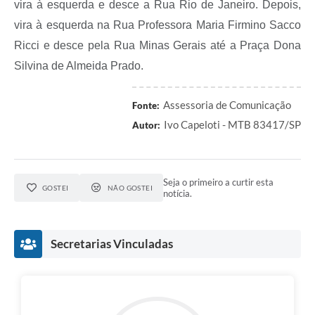
vira à esquerda e desce a Rua Rio de Janeiro. Depois,
vira à esquerda na Rua Professora Maria Firmino Sacco
Ricci e desce pela Rua Minas Gerais até a Praça Dona
Silvina de Almeida Prado.
Assessoria de Comunicação
Fonte:
Ivo Capeloti - MTB 83417/SP
Autor:
Seja o primeiro a curtir esta
GOSTEI
NÃO GOSTEI
notícia.
Secretarias Vinculadas