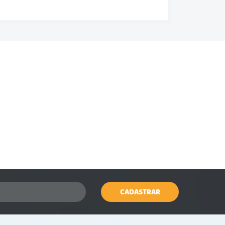
CADASTRAR