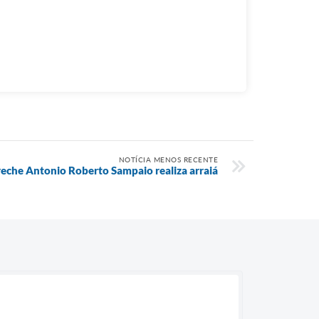
NOTÍCIA MENOS RECENTE
eche Antonio Roberto Sampaio realiza arraiá