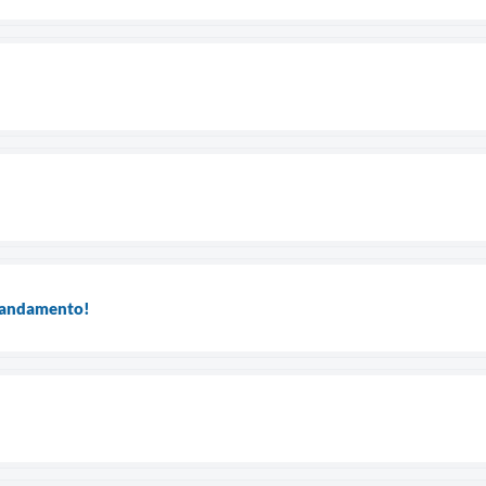
m andamento!