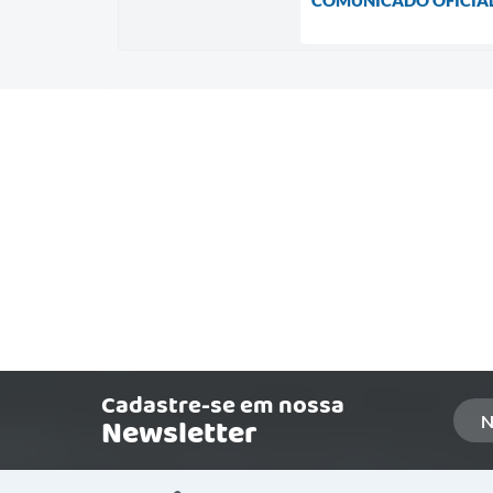
Cadastre-se em nossa
Newsletter