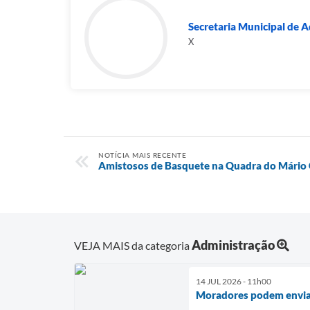
Secretaria Municipal de A
X
NOTÍCIA MAIS RECENTE
Amistosos de Basquete na Quadra do Mário
Administração
VEJA MAIS da categoria
14 JUL 2026 - 11h00
Moradores podem enviar