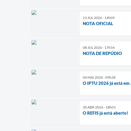
13 JUL 2026 - 14h09
NOTA OFICIAL
08 JUL 2026 - 17h54
NOTA DE REPÚDIO
04 MAI 2026 - 09h28
O IPTU 2026 já está e
30 ABR 2026 - 18h01
O REFIS já está aberto!