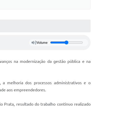
Volume
avanços na modernização da gestão pública e na
, a melhoria dos processos administrativos e o
idade aos empreendedores.
 Prata, resultado do trabalho contínuo realizado