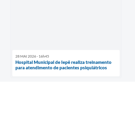
28 MAI 2026 - 16h45
Hospital Municipal de Iepê realiza treinamento
para atendimento de pacientes psiquiátricos