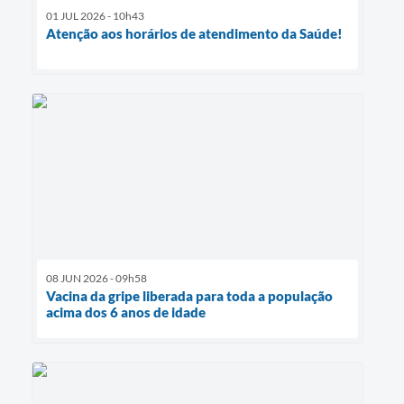
01 JUL 2026 - 10h43
Atenção aos horários de atendimento da Saúde!
08 JUN 2026 - 09h58
Vacina da gripe liberada para toda a população
acima dos 6 anos de idade