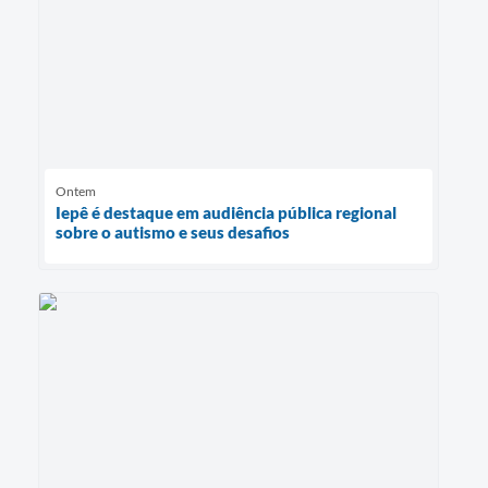
Ontem
Iepê é destaque em audiência pública regional
sobre o autismo e seus desafios