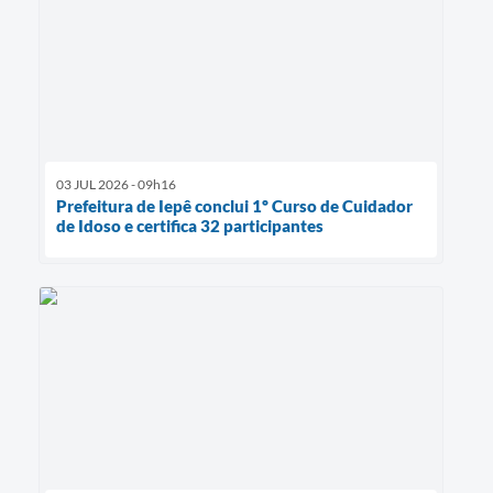
03 JUL 2026 - 09h16
Prefeitura de Iepê conclui 1º Curso de Cuidador
de Idoso e certifica 32 participantes