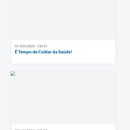
01 JUN 2026 - 11h15
É Tempo de Cuidar da Saúde!