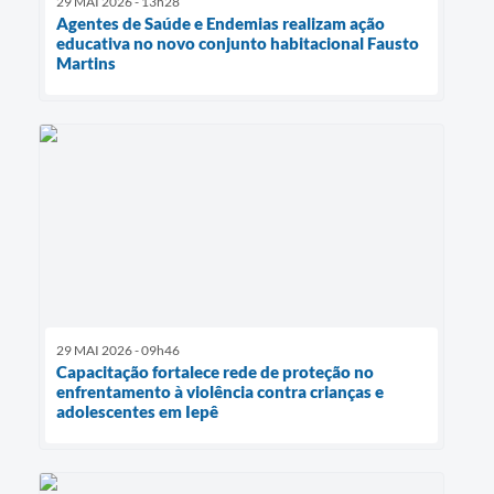
29 MAI 2026 - 13h28
Agentes de Saúde e Endemias realizam ação
educativa no novo conjunto habitacional Fausto
Martins
29 MAI 2026 - 09h46
Capacitação fortalece rede de proteção no
enfrentamento à violência contra crianças e
adolescentes em Iepê