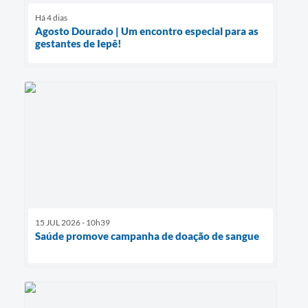
Há 4 dias
Agosto Dourado | Um encontro especial para as
gestantes de Iepê!
15 JUL 2026 - 10h39
Saúde promove campanha de doação de sangue