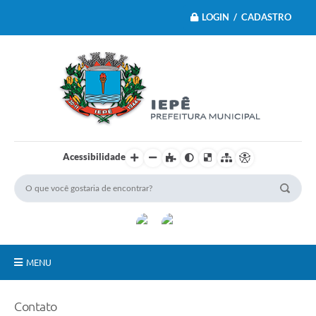
LOGIN / CADASTRO
Acessibilidade
MENU
Principal
Contato