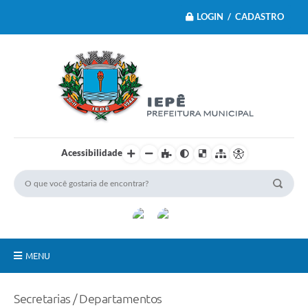
LOGIN / CADASTRO
Acessibilidade
MENU
Principal
Secretarias / Departamentos