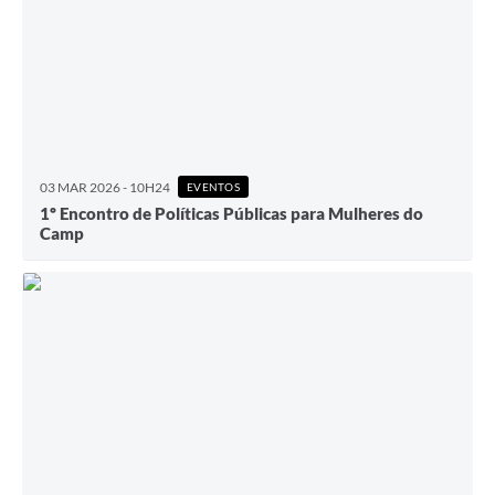
03 MAR 2026 - 10H24
EVENTOS
1º Encontro de Políticas Públicas para Mulheres do
Camp