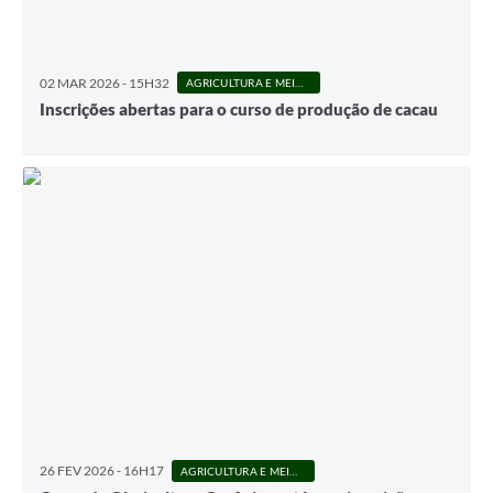
02 MAR 2026 - 15H32
AGRICULTURA E MEIO AMBIENTE
Inscrições abertas para o curso de produção de cacau
26 FEV 2026 - 16H17
AGRICULTURA E MEIO AMBIENTE