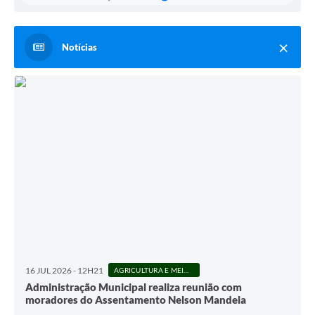
Notícias
16 JUL 2026 - 12H21
AGRICULTURA E MEIO AMBIENTE
Administração Municipal realiza reunião com
moradores do Assentamento Nelson Mandela