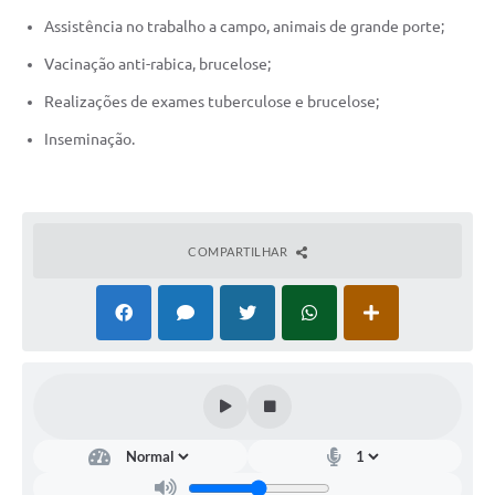
Assistência no trabalho a campo, animais de grande porte;
Vacinação anti-rabica, brucelose;
Realizações de exames tuberculose e brucelose;
Inseminação.
COMPARTILHAR