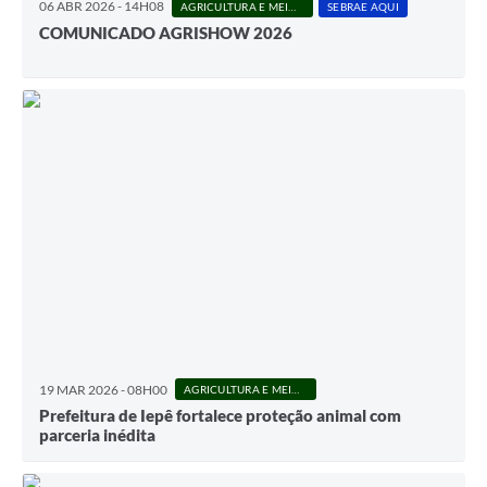
06 ABR 2026 - 14H08
AGRICULTURA E MEIO AMBIENTE
SEBRAE AQUI
COMUNICADO AGRISHOW 2026
19 MAR 2026 - 08H00
AGRICULTURA E MEIO AMBIENTE
Prefeitura de Iepê fortalece proteção animal com
parceria inédita