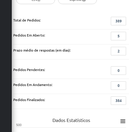
Total de Pedidos:
389
Pedidos Em Aberto:
5
Prazo médio de respostas (em dias):
2
Pedidos Pendentes:
0
Pedidos Em Andamento:
0
Pedidos Finalizados:
384
Dados Estatísticos
500