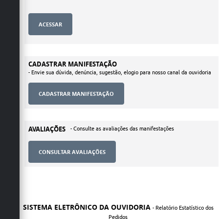
CADASTRAR MANIFESTAÇÃO
- Envie sua dúvida, denúncia, sugestão, elogio para nosso canal da ouvidoria
AVALIAÇÕES
- Consulte as avaliações das manifestações
CONSULTAR AVALIAÇÕES
SISTEMA ELETRÔNICO DA OUVIDORIA
- Relatório Estatístico dos
Pedidos