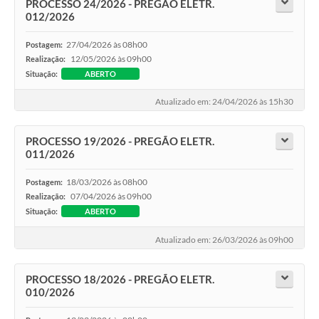
PROCESSO 24/2026 - PREGÃO ELETR.
012/2026
27/04/2026 às 08h00
Postagem:
12/05/2026 às 09h00
Realização:
Situação:
ABERTO
Atualizado em: 24/04/2026 às 15h30
PROCESSO 19/2026 - PREGÃO ELETR.
011/2026
18/03/2026 às 08h00
Postagem:
07/04/2026 às 09h00
Realização:
Situação:
ABERTO
Atualizado em: 26/03/2026 às 09h00
PROCESSO 18/2026 - PREGÃO ELETR.
010/2026