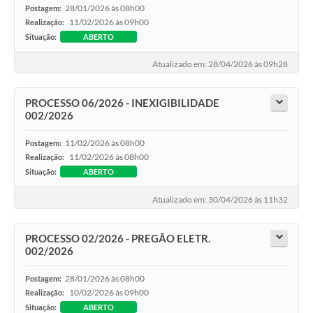
28/01/2026 às 08h00
Postagem:
11/02/2026 às 09h00
Realização:
Situação:
ABERTO
Atualizado em: 28/04/2026 às 09h28
PROCESSO 06/2026 - INEXIGIBILIDADE
002/2026
11/02/2026 às 08h00
Postagem:
11/02/2026 às 08h00
Realização:
Situação:
ABERTO
Atualizado em: 30/04/2026 às 11h32
PROCESSO 02/2026 - PREGÃO ELETR.
002/2026
28/01/2026 às 08h00
Postagem:
10/02/2026 às 09h00
Realização:
Situação:
ABERTO