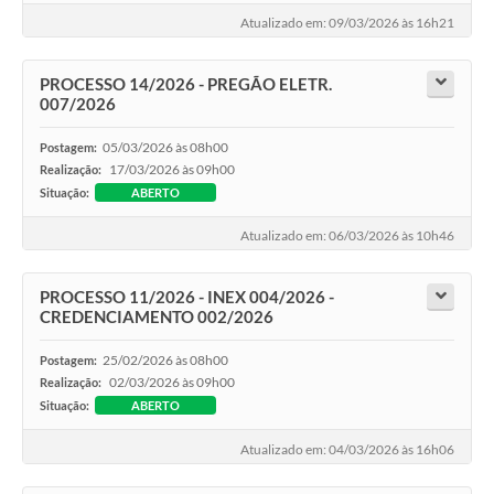
Atualizado em: 09/03/2026 às 16h21
PROCESSO 14/2026 - PREGÃO ELETR.
007/2026
05/03/2026 às 08h00
Postagem:
17/03/2026 às 09h00
Realização:
Situação:
ABERTO
Atualizado em: 06/03/2026 às 10h46
PROCESSO 11/2026 - INEX 004/2026 -
CREDENCIAMENTO 002/2026
25/02/2026 às 08h00
Postagem:
02/03/2026 às 09h00
Realização:
Situação:
ABERTO
Atualizado em: 04/03/2026 às 16h06