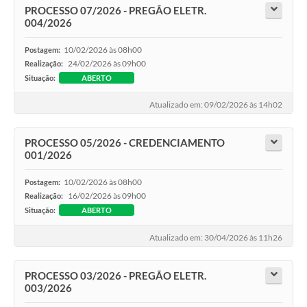
PROCESSO 07/2026 - PREGÃO ELETR.
004/2026
10/02/2026 às 08h00
Postagem:
24/02/2026 às 09h00
Realização:
Situação:
ABERTO
Atualizado em: 09/02/2026 às 14h02
PROCESSO 05/2026 - CREDENCIAMENTO
001/2026
10/02/2026 às 08h00
Postagem:
16/02/2026 às 09h00
Realização:
Situação:
ABERTO
Atualizado em: 30/04/2026 às 11h26
PROCESSO 03/2026 - PREGÃO ELETR.
003/2026