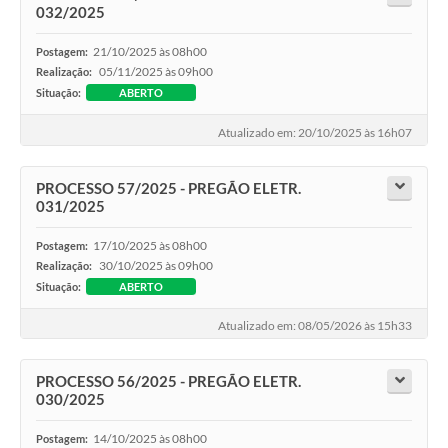
032/2025
21/10/2025 às 08h00
Postagem:
05/11/2025 às 09h00
Realização:
Situação:
ABERTO
Atualizado em: 20/10/2025 às 16h07
PROCESSO 57/2025 - PREGÃO ELETR.
031/2025
17/10/2025 às 08h00
Postagem:
30/10/2025 às 09h00
Realização:
Situação:
ABERTO
Atualizado em: 08/05/2026 às 15h33
PROCESSO 56/2025 - PREGÃO ELETR.
030/2025
14/10/2025 às 08h00
Postagem: