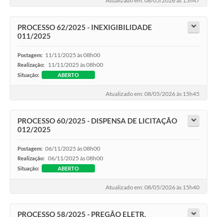
Atualizado em: 08/05/2026 às 15h47
PROCESSO 62/2025 - INEXIGIBILIDADE
011/2025
11/11/2025 às 08h00
Postagem:
11/11/2025 às 08h00
Realização:
Situação:
ABERTO
Atualizado em: 08/05/2026 às 15h45
PROCESSO 60/2025 - DISPENSA DE LICITAÇÃO
012/2025
06/11/2025 às 08h00
Postagem:
06/11/2025 às 08h00
Realização:
Situação:
ABERTO
Atualizado em: 08/05/2026 às 15h40
PROCESSO 58/2025 - PREGÃO ELETR.