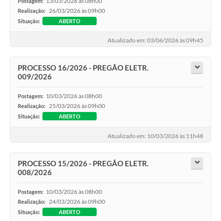
13/03/2026 às 08h00
Postagem:
26/03/2026 às 09h00
Realização:
Situação:
ABERTO
Atualizado em: 03/06/2026 às 09h45
PROCESSO 16/2026 - PREGÃO ELETR.
009/2026
10/03/2026 às 08h00
Postagem:
25/03/2026 às 09h00
Realização:
Situação:
ABERTO
Atualizado em: 10/03/2026 às 11h48
PROCESSO 15/2026 - PREGÃO ELETR.
008/2026
10/03/2026 às 08h00
Postagem:
24/03/2026 às 09h00
Realização:
Situação:
ABERTO