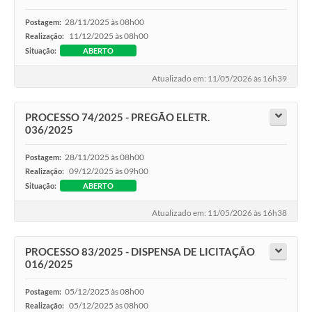
28/11/2025 às 08h00
Postagem:
11/12/2025 às 08h00
Realização:
Situação:
ABERTO
Atualizado em: 11/05/2026 às 16h39
PROCESSO 74/2025 - PREGÃO ELETR.
036/2025
28/11/2025 às 08h00
Postagem:
09/12/2025 às 09h00
Realização:
Situação:
ABERTO
Atualizado em: 11/05/2026 às 16h38
PROCESSO 83/2025 - DISPENSA DE LICITAÇÃO
016/2025
05/12/2025 às 08h00
Postagem:
05/12/2025 às 08h00
Realização: