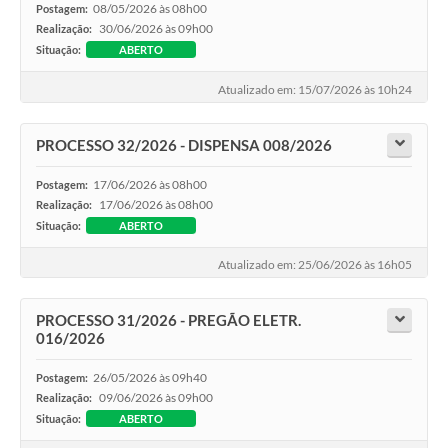
08/05/2026 às 08h00
Postagem:
30/06/2026 às 09h00
Realização:
Situação:
ABERTO
Atualizado em: 15/07/2026 às 10h24
PROCESSO 32/2026 - DISPENSA 008/2026
17/06/2026 às 08h00
Postagem:
17/06/2026 às 08h00
Realização:
Situação:
ABERTO
Atualizado em: 25/06/2026 às 16h05
PROCESSO 31/2026 - PREGÃO ELETR.
016/2026
26/05/2026 às 09h40
Postagem:
09/06/2026 às 09h00
Realização:
Situação:
ABERTO