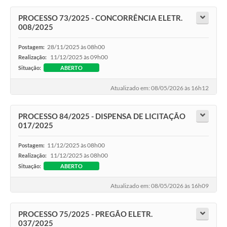
PROCESSO 73/2025 - CONCORRÊNCIA ELETR.
008/2025
28/11/2025 às 08h00
Postagem:
11/12/2025 às 09h00
Realização:
Situação:
ABERTO
Atualizado em: 08/05/2026 às 16h12
PROCESSO 84/2025 - DISPENSA DE LICITAÇÃO
017/2025
11/12/2025 às 08h00
Postagem:
11/12/2025 às 08h00
Realização:
Situação:
ABERTO
Atualizado em: 08/05/2026 às 16h09
PROCESSO 75/2025 - PREGÃO ELETR.
037/2025