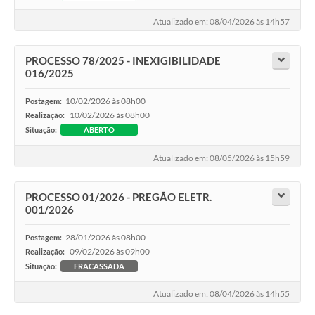
Atualizado em: 08/04/2026 às 14h57
PROCESSO 78/2025 - INEXIGIBILIDADE
016/2025
10/02/2026 às 08h00
Postagem:
10/02/2026 às 08h00
Realização:
Situação:
ABERTO
Atualizado em: 08/05/2026 às 15h59
PROCESSO 01/2026 - PREGÃO ELETR.
001/2026
28/01/2026 às 08h00
Postagem:
09/02/2026 às 09h00
Realização:
Situação:
FRACASSADA
Atualizado em: 08/04/2026 às 14h55