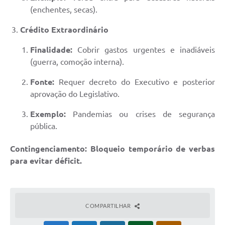
(enchentes, secas).
Crédito Extraordinário
Finalidade:
Cobrir gastos urgentes e inadiáveis
(guerra, comoção interna).
Fonte:
Requer decreto do Executivo e posterior
aprovação do Legislativo.
Exemplo:
Pandemias ou crises de segurança
pública.
Contingenciamento:
Bloqueio temporário de verbas
para evitar déficit.
COMPARTILHAR