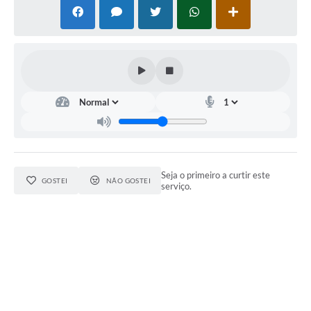
Seja o primeiro a curtir este
GOSTEI
NÃO GOSTEI
serviço.