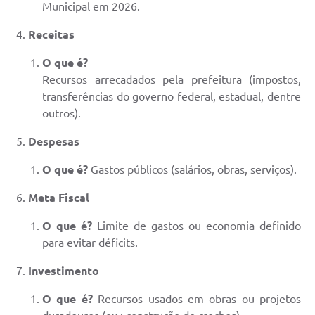
Municipal em 2026.
Receitas
O que é?
Recursos arrecadados pela prefeitura (impostos,
transferências do governo federal, estadual, dentre
outros).
Despesas
O que é?
Gastos públicos (salários, obras, serviços).
Meta Fiscal
O que é?
Limite de gastos ou economia definido
para evitar déficits.
Investimento
O que é?
Recursos usados em obras ou projetos