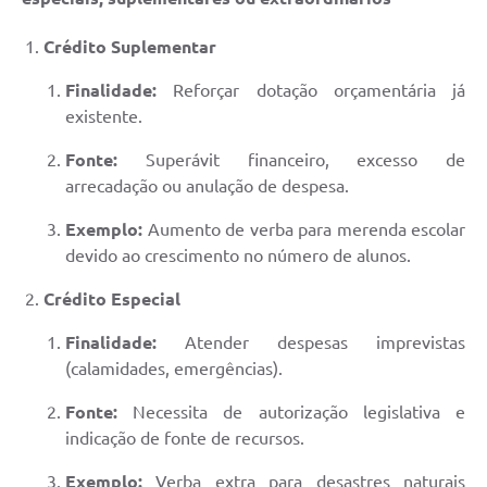
Crédito Suplementar
Finalidade:
Reforçar dotação orçamentária já
existente.
Fonte:
Superávit financeiro, excesso de
arrecadação ou anulação de despesa.
Exemplo:
Aumento de verba para merenda escolar
devido ao crescimento no número de alunos.
Crédito Especial
Finalidade:
Atender despesas imprevistas
(calamidades, emergências).
Fonte:
Necessita de autorização legislativa e
indicação de fonte de recursos.
Exemplo:
Verba extra para desastres naturais