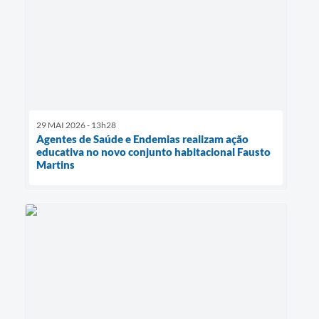
29 MAI 2026 - 13h28
Agentes de Saúde e Endemias realizam ação
educativa no novo conjunto habitacional Fausto
Martins