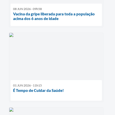
08 JUN 2026 - 09h58
Vacina da gripe liberada para toda a população
acima dos 6 anos de idade
01 JUN 2026 - 11h15
É Tempo de Cuidar da Saúde!