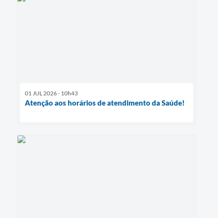
01 JUL 2026 - 10h43
Atenção aos horários de atendimento da Saúde!