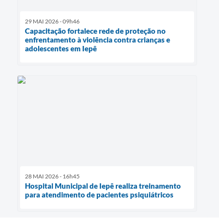
29 MAI 2026 - 09h46
Capacitação fortalece rede de proteção no
enfrentamento à violência contra crianças e
adolescentes em Iepê
28 MAI 2026 - 16h45
Hospital Municipal de Iepê realiza treinamento
para atendimento de pacientes psiquiátricos