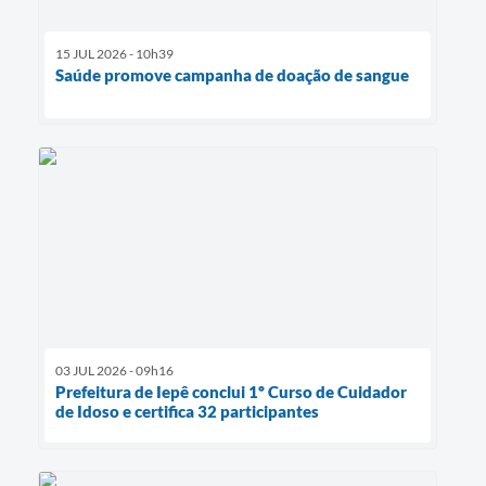
15 JUL 2026 - 10h39
Saúde promove campanha de doação de sangue
03 JUL 2026 - 09h16
Prefeitura de Iepê conclui 1º Curso de Cuidador
de Idoso e certifica 32 participantes