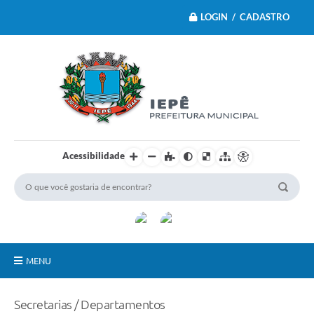
LOGIN / CADASTRO
Acessibilidade
MENU
Principal
Secretarias / Departamentos