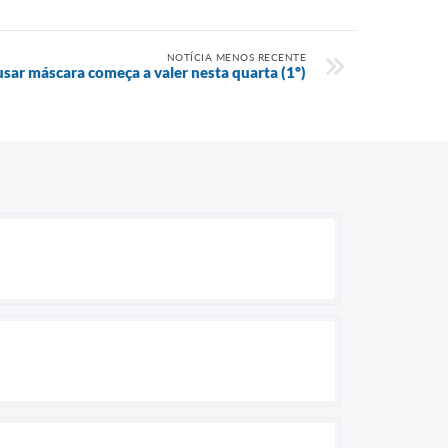
NOTÍCIA MENOS RECENTE
sar máscara começa a valer nesta quarta (1º)