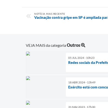
NOTÍCIA MAIS RECENTE
Vacinação contra gripe em SP é ampliada para
Outros
VEJA MAIS da categoria
05 JUL 2024 - 10h23
Redes sociais da Prefeit
18 ABR 2024 - 13h49
Exército está com concu
31 MAI 2023 - 17h30