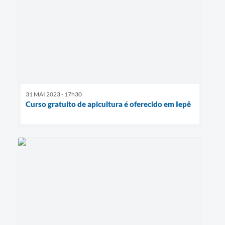
31 MAI 2023 - 17h30
Curso gratuito de apicultura é oferecido em Iepê