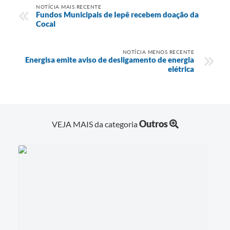
NOTÍCIA MAIS RECENTE
Fundos Municipais de Iepê recebem doação da
Cocal
NOTÍCIA MENOS RECENTE
Energisa emite aviso de desligamento de energia
elétrica
Outros
VEJA MAIS da categoria