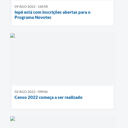
09 AGO 2022 - 16h58
Iepê está com inscrições abertas para o
Programa Novotec
02 AGO 2022 - 09h06
Censo 2022 começa a ser realizado