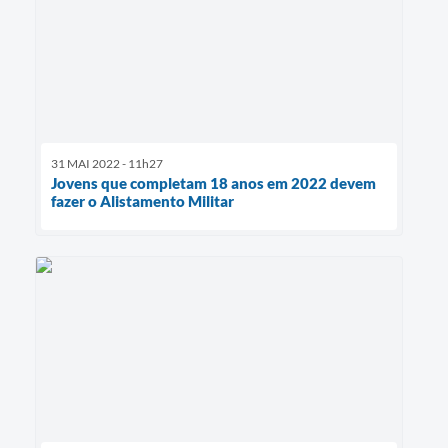
31 MAI 2022 - 11h27
Jovens que completam 18 anos em 2022 devem
fazer o Alistamento Militar