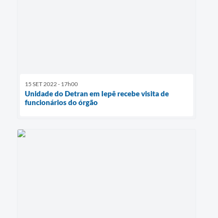
15 SET 2022 - 17h00
Unidade do Detran em Iepê recebe visita de
funcionários do órgão