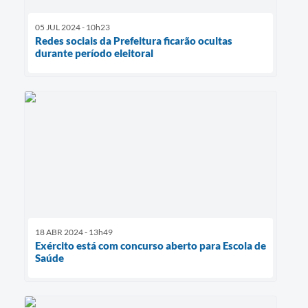
05 JUL 2024 - 10h23
Redes sociais da Prefeitura ficarão ocultas
durante período eleitoral
18 ABR 2024 - 13h49
Exército está com concurso aberto para Escola de
Saúde