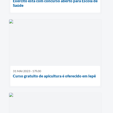
Exército está com concurso aberto para Escola de
Saúde
31 MAI 2023 - 17h30
Curso gratuito de apicultura é oferecido em Iepê