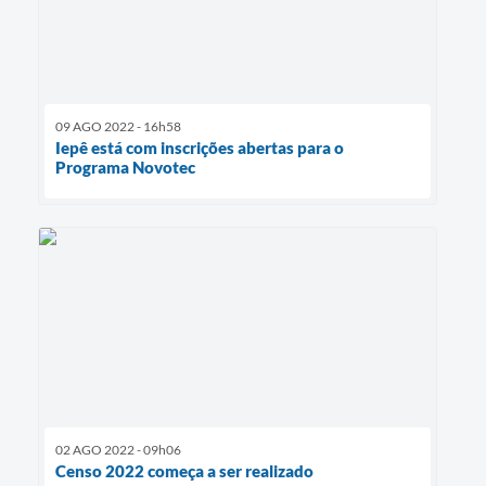
09 AGO 2022 - 16h58
Iepê está com inscrições abertas para o
Programa Novotec
02 AGO 2022 - 09h06
Censo 2022 começa a ser realizado