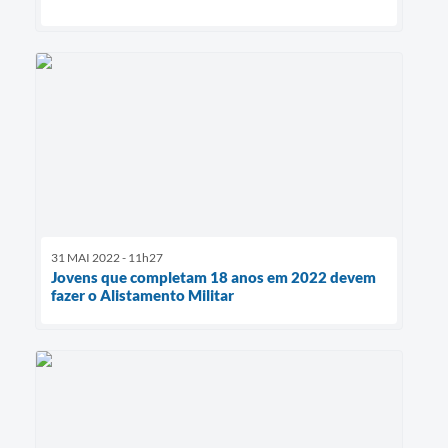
31 MAI 2022 - 11h27
Jovens que completam 18 anos em 2022 devem
fazer o Alistamento Militar