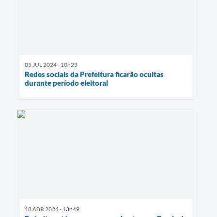
05 JUL 2024 - 10h23
Redes sociais da Prefeitura ficarão ocultas
durante período eleitoral
18 ABR 2024 - 13h49