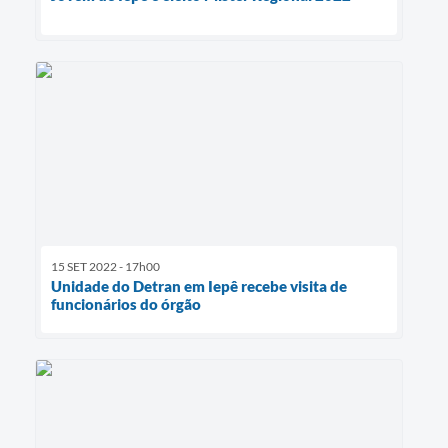
15 SET 2022 - 17h00
Unidade do Detran em Iepê recebe visita de
funcionários do órgão