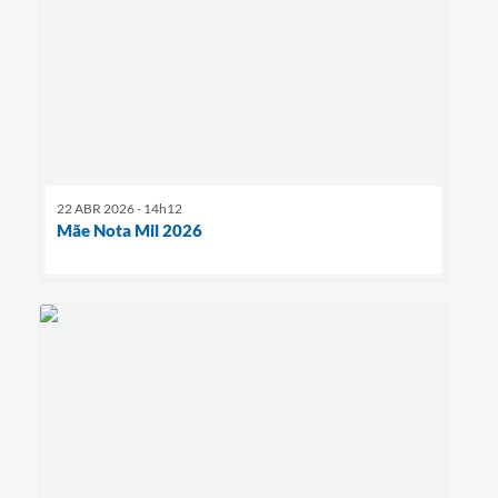
22 ABR 2026 - 14h12
Mãe Nota Mil 2026