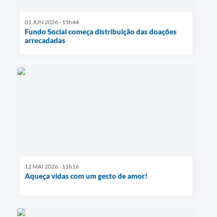
01 JUN 2026 - 15h44
Fundo Social começa distribuição das doações
arrecadadas
12 MAI 2026 - 11h16
Aqueça vidas com um gesto de amor!