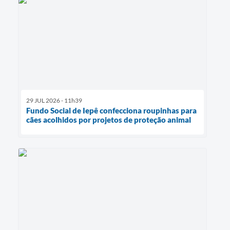
29 JUL 2026 - 11h39
Fundo Social de Iepê confecciona roupinhas para
cães acolhidos por projetos de proteção animal