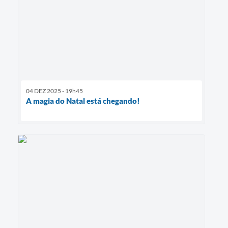
04 DEZ 2025 - 19h45
A magia do Natal está chegando!