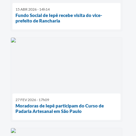
15 ABR 2026 - 14h14
Fundo Social de Iepê recebe visita do vice-
prefeito de Rancharia
27 FEV 2026 - 17h09
Moradoras de Iepê participam do Curso de
Padaria Artesanal em São Paulo