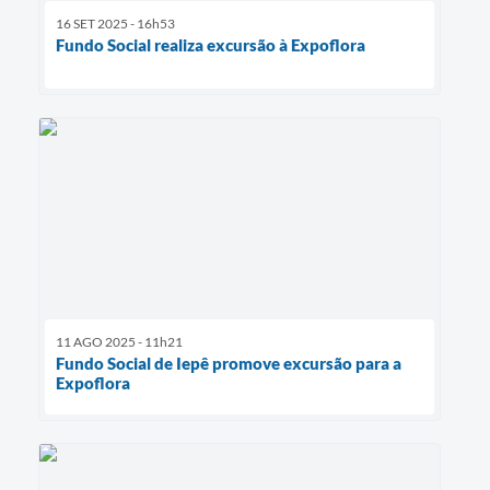
16 SET 2025 - 16h53
Fundo Social realiza excursão à Expoflora
11 AGO 2025 - 11h21
Fundo Social de Iepê promove excursão para a
Expoflora