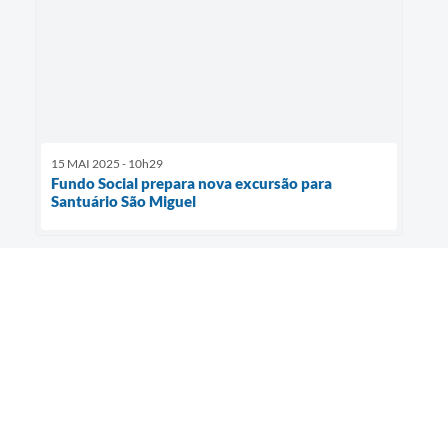
15 MAI 2025 - 10h29
Fundo Social prepara nova excursão para
Santuário São Miguel