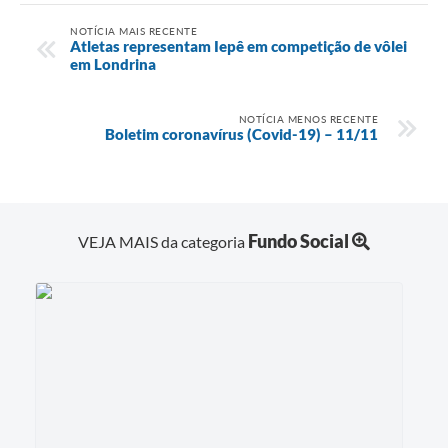
NOTÍCIA MAIS RECENTE
Atletas representam Iepê em competição de vôlei
em Londrina
NOTÍCIA MENOS RECENTE
Boletim coronavírus (Covid-19) – 11/11
Fundo Social
VEJA MAIS da categoria