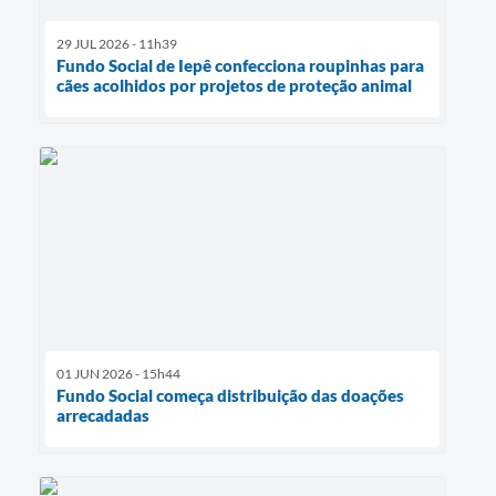
29 JUL 2026 - 11h39
Fundo Social de Iepê confecciona roupinhas para
cães acolhidos por projetos de proteção animal
01 JUN 2026 - 15h44
Fundo Social começa distribuição das doações
arrecadadas