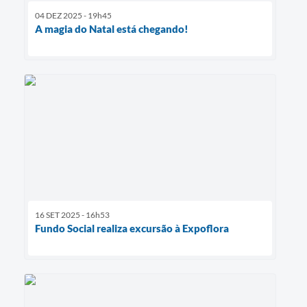
04 DEZ 2025 - 19h45
A magia do Natal está chegando!
16 SET 2025 - 16h53
Fundo Social realiza excursão à Expoflora