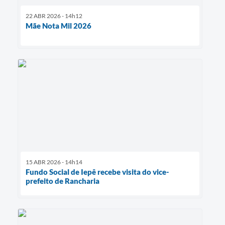
22 ABR 2026 - 14h12
Mãe Nota Mil 2026
15 ABR 2026 - 14h14
Fundo Social de Iepê recebe visita do vice-
prefeito de Rancharia