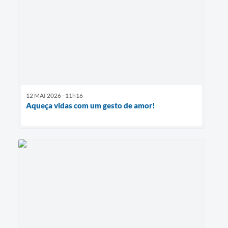
12 MAI 2026 - 11h16
Aqueça vidas com um gesto de amor!