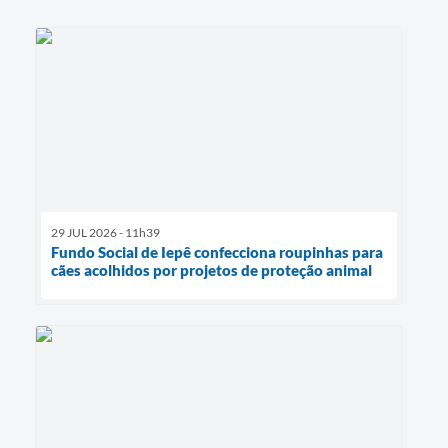
29 JUL 2026 - 11h39
Fundo Social de Iepê confecciona roupinhas para
cães acolhidos por projetos de proteção animal