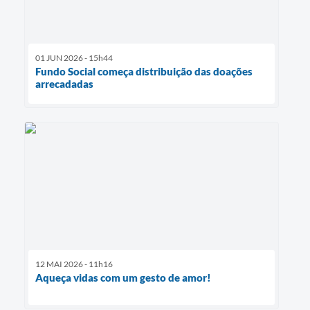
01 JUN 2026 - 15h44
Fundo Social começa distribuição das doações
arrecadadas
12 MAI 2026 - 11h16
Aqueça vidas com um gesto de amor!