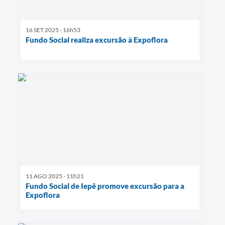
16 SET 2025 - 16h53
Fundo Social realiza excursão à Expoflora
11 AGO 2025 - 11h21
Fundo Social de Iepê promove excursão para a
Expoflora