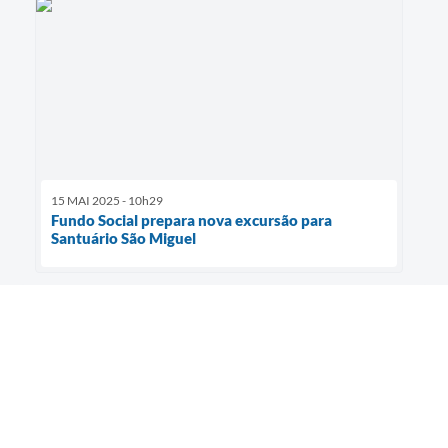
15 MAI 2025 - 10h29
Fundo Social prepara nova excursão para
Santuário São Miguel