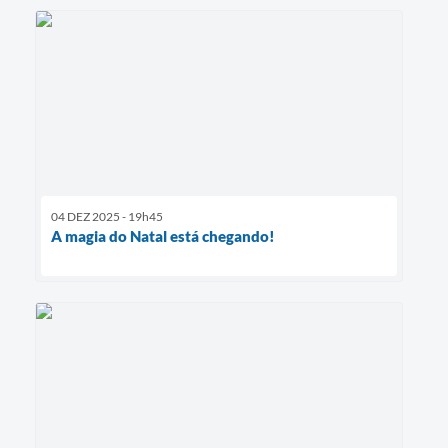
04 DEZ 2025 - 19h45
A magia do Natal está chegando!