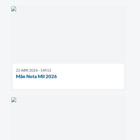
22 ABR 2026 - 14h12
Mãe Nota Mil 2026