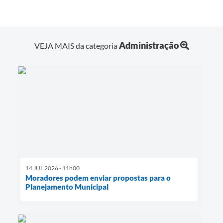
Administração
VEJA MAIS da categoria
14 JUL 2026 - 11h00
Moradores podem enviar propostas para o
Planejamento Municipal