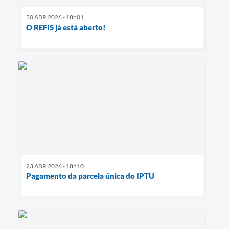
30 ABR 2026 - 18h01
O REFIS já está aberto!
23 ABR 2026 - 18h10
Pagamento da parcela única do IPTU