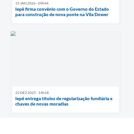
15 JAN 2026 - 09h44
Iepê firma convênio com o Governo do Estado
para construção de nova ponte na Vila Dower
22 DEZ 2025 - 14h18
Iepê entrega títulos de regularização fundiária e
chaves de novas moradias