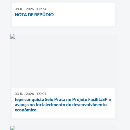
08 JUL 2026 - 17h54
NOTA DE REPÚDIO
03 JUL 2026 - 13h01
Iepê conquista Selo Prata no Projeto FacilitaSP e
avança no fortalecimento do desenvolvimento
econômico