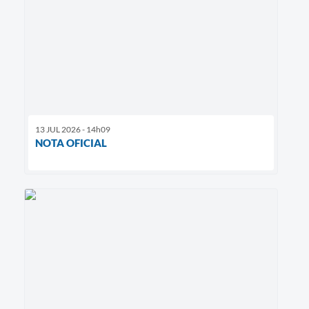
13 JUL 2026 - 14h09
NOTA OFICIAL