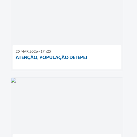
25 MAR 2026 - 17h25
ATENÇÃO, POPULAÇÃO DE IEPÊ!