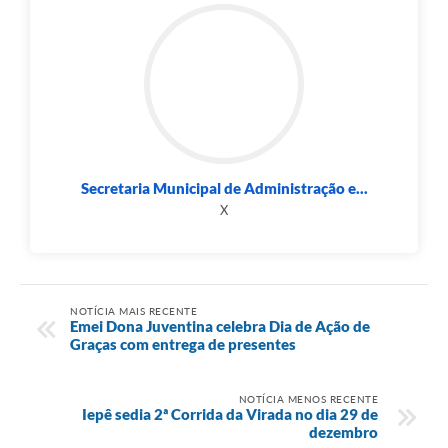
Secretaria Municipal de Administração e...
X
NOTÍCIA MAIS RECENTE
Emei Dona Juventina celebra Dia de Ação de
Graças com entrega de presentes
NOTÍCIA MENOS RECENTE
Iepê sedia 2ª Corrida da Virada no dia 29 de
dezembro