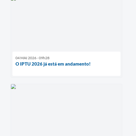
04 MAI 2026 - 09h28
O IPTU 2026 já está em andamento!