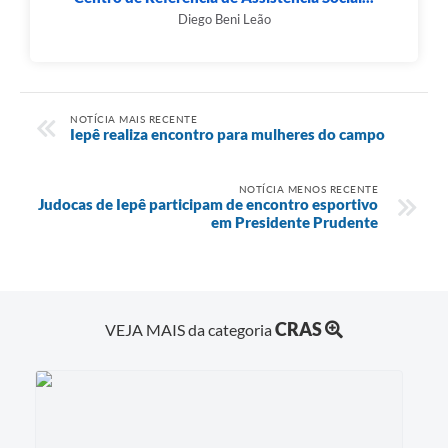
Diego Beni Leão
NOTÍCIA MAIS RECENTE
Iepê realiza encontro para mulheres do campo
NOTÍCIA MENOS RECENTE
Judocas de Iepê participam de encontro esportivo
em Presidente Prudente
CRAS
VEJA MAIS da categoria