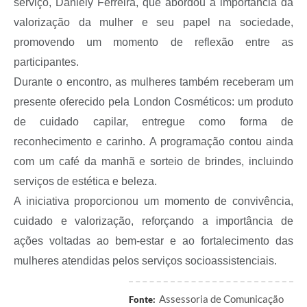
serviço, Daniely Ferreira, que abordou a importância da
valorização da mulher e seu papel na sociedade,
promovendo um momento de reflexão entre as
participantes.
Durante o encontro, as mulheres também receberam um
presente oferecido pela London Cosméticos: um produto
de cuidado capilar, entregue como forma de
reconhecimento e carinho. A programação contou ainda
com um café da manhã e sorteio de brindes, incluindo
serviços de estética e beleza.
A iniciativa proporcionou um momento de convivência,
cuidado e valorização, reforçando a importância de
ações voltadas ao bem-estar e ao fortalecimento das
mulheres atendidas pelos serviços socioassistenciais.
Assessoria de Comunicação
Fonte: