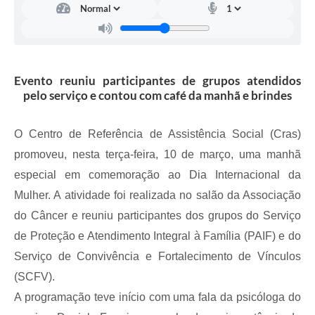
A Prefeitura
Serviço de Informação ao Cidadão (SIC)
Diário Oficial
Evento reuniu participantes de grupos atendidos
pelo serviço e contou com café da manhã e brindes
O Centro de Referência de Assistência Social (Cras)
promoveu, nesta terça-feira, 10 de março, uma manhã
especial em comemoração ao Dia Internacional da
Mulher. A atividade foi realizada no salão da Associação
do Câncer e reuniu participantes dos grupos do Serviço
de Proteção e Atendimento Integral à Família (PAIF) e do
Serviço de Convivência e Fortalecimento de Vínculos
(SCFV).
A programação teve início com uma fala da psicóloga do