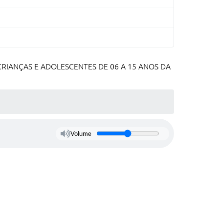
RIANÇAS E ADOLESCENTES DE 06 A 15 ANOS DA
Volume